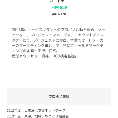
パートナー
池田 祐理
Yuri Ikeda
2011年にサービスグラントのプロボノ活動を開始。マー
ケッター、プロジェクトマネージャ、アカウントディレ
クターにて、プロジェクトに参画。本業では、ITメーカ
ーのマーケティング職として、特にフィールドマーケテ
ィングの企画・実行に従事。
産業カウンセラー資格、HCD検定基礎。
プロボノ履歴
2012年度 日常生活支援ネットワーク
2013年度 東中川地域まちづくり協議会