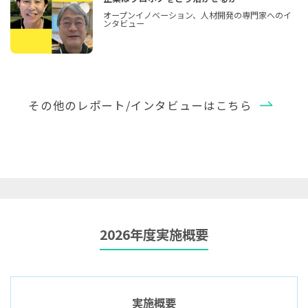
オープンイノベーション、人材開発の専門家へのイ
ンタビュー
その他のレポート/インタビューはこちら
2026年度実施概要
実施概要