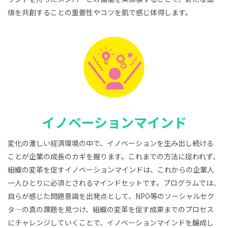
値を共創することの重要性やコツを肌で感じ体得します。
イノベーションマインド
変化の激しい経済環境の中で、イノベーションを生み出し続ける
ことが企業の成長のカギを握ります。これまでの方法に捉われず、
組織の変革を促すイノベーションマインドは、これからの企業人
一人ひとりに必須とされるマインドセットです。プログラムでは、
自らが感じた問題意識を出発点として、NPO等のソーシャルセク
タ―の真の課題を見つけ、組織の変革を促す成果までのプロセス
にチャレンジしていくことで、イノベーションマインドを醸成し