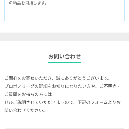
の納品を目指します。
お問い合わせ
ご関心をお寄せいただき、誠にありがとうございます。
プロボノリーグの詳細をお知りになりたい方や、ご不明点・
ご質問をお持ちの方には
ぜひご説明させていただきますので、下記のフォームよりお
問い合わせください。