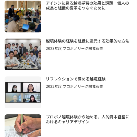
アイシンに見る越境学習の効果と課題：個人の
成長と組織の変革をつなぐために
越境体験の経験を組織に還元する効果的な方法
2023年度 プロボノリーグ開催報告
リフレクションで深める越境経験
2022年度 プロボノリーグ開催報告
プロボノ越境体験から始める、人的資本経営に
おけるキャリアデザイン