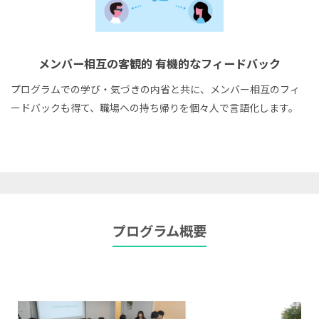
メンバー相互の客観的
有機的なフィードバック
プログラムでの学び・気づきの内省と共に、メンバー相互のフィ
ードバックも得て、職場への持ち帰りを個々人で言語化します。
プログラム概要