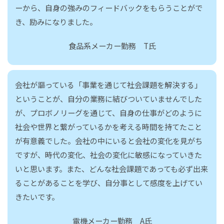
ーから、自身の強みのフィードバックをもらうことがで
き、励みになりました。
食品系メーカー勤務 T氏
会社が謳っている「事業を通じて社会課題を解決する」
ということが、自分の業務に結びついていませんでした
が、プロボノリーグを通じて、自身の仕事がどのように
社会や世界と繋がっているかを考える時間を持てたこと
が有意義でした。会社の中にいると会社の変化を見がち
ですが、時代の変化、社会の変化に敏感になっていきた
いと思います。また、どんな社会課題であっても必ず出来
ることがあることを学び、自分事として感度を上げてい
きたいです。
電機メーカー勤務 A氏