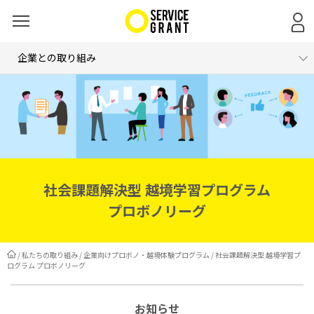
企業との取り組み
社会課題解決型 越境学習プログラム
社会課題解決型 越境学習プログラム
プロボノリーグ
/
私たちの取り組み
/
企業向けプロボノ・越境体験プログラム
/
社会課題解決型 越境学習プ
ログラム プロボノリーグ
お知らせ