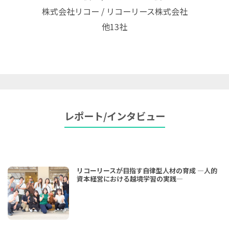
株式会社リコー / リコーリース株式会社
他13社
レポート/インタビュー
リコーリースが目指す自律型人材の育成 ―人的
資本経営における越境学習の実践―