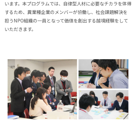
います。本プログラムでは、自律型人材に必要なチカラを体得
するため、異業種企業のメンバーが協働し、社会課題解決を
担うNPO組織の一員となって価値を創出する越境経験をして
いただきます。