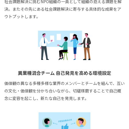
社会課題解決に挑むNPO組織の一員として組織の抱える課題を解
決。またその先にある社会課題解決に寄与する具体的な成果をア
ウトプットします。
異業種混合チーム
自己発見を高める環境設定
価値観の異なる多種多様な業界のメンバーとチームを組んで、互い
の文化・価値観を分かち合いながら、切磋琢磨することで自己概
念に変容を起こし、新たな自己を発見します。