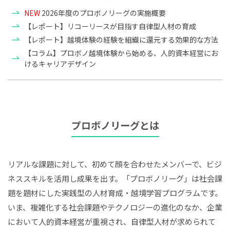
NEW
2026年度のプロボノリーグの実施概要
【レポート】リコーリースが目指す自律型人材の育成
【レポート】越境体験の経験を組織に還元する効果的な方法
【コラム】プロボノ越境体験から始める、人的資本経営にお
けるキャリアデザイン
プロボノリーグとは
リアルな課題に対して、初めて顔を合わせたメンバーで、ビジ
ネススキルを活用し成果を出す。「プロボノリーグ」は社会課
題を題材にした実践型の人材育成・越境学習プログラムです。
いま、複雑化する社会課題やテクノロジーの進化のなか、企業
において人的資本経営が重視され、自律型人材が求められて