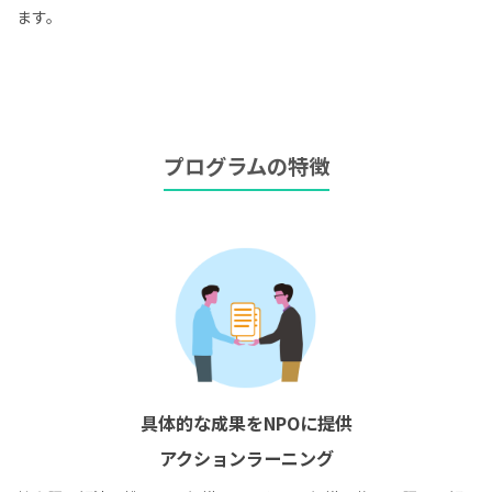
ます。
プログラムの特徴
具体的な成果をNPOに提供
アクションラーニング