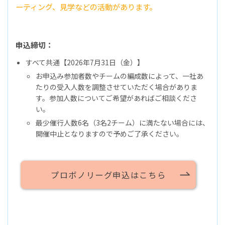
ーティング、見学などの活動があります。
申込締切：
すべて共通【2026年7月31日（金）】
お申込み参加者数やチームの編成数によって、一社あ
たりの受入人数を調整させていただく場合がありま
す。参加人数についてご希望があればご相談くださ
い。
最少催行人数6名（3名2チーム）に満たない場合には、
開催中止となりますので予めご了承ください。
プロボノリーグ申込はこちら