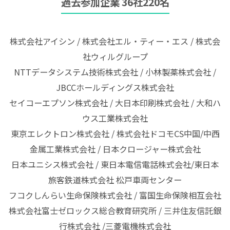
過去参加企業 36社220名
株式会社アイシン / 株式会社エル・ティー・エス / 株式会
社ウィルグループ
NTTデータシステム技術株式会社 / 小林製薬株式会社 /
JBCCホールディングス株式会社
セイコーエプソン株式会社 / 大日本印刷株式会社 / 大和ハ
ウス工業株式会社
東京エレクトロン株式会社 / 株式会社ドコモCS中国/中西
金属工業株式会社 / 日本クロージャー株式会社
日本ユニシス株式会社 / 東日本電信電話株式会社/東日本
旅客鉄道株式会社 松戸車両センター
フコクしんらい生命保険株式会社 / 富国生命保険相互会社
株式会社富士ゼロックス総合教育研究所 / 三井住友信託銀
行株式会社 /三菱電機株式会社