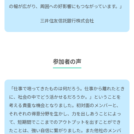
の幅が広がり、周囲への好影響にもつながっています。」
三井住友信託銀行株式会社
参加者の声
「仕事で培ってきたものは何だろう。仕事から離れたとき
に、社会の中でどう活かせるだろうか。」ということを
考える貴重な機会となりました。初対面のメンバーと、
それぞれの得意分野を生かし、力を出しあうことによっ
て、短期間でここまでのアウトプットを出すことができ
たことは、強い自信に繋がりました。また他社のメンバ