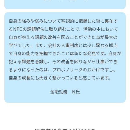
自身の強みや弱みについて客観的に把握した後に実在す
るNPOの課題解決に取り組むことで、活動の中において
自身が抱える課題の改善を図ることができた点が最大の
学びでした。また、会社の人事制度とは少し異なる観点
で自身の能力を把握できたことは新たな発見です。自身が
抱える課題を意識し、その改善を図りながら仕事ができ
るようになったのは、プロボノリーグのおかげですし、
自身の成長にも大きく繋がっていると感じています。
金融勤務 N氏