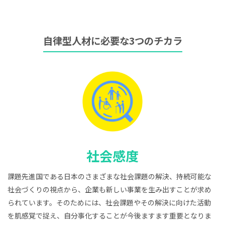
自律型人材に必要な3つのチカラ
社会感度
課題先進国である日本のさまざまな社会課題の解決、持続可能な
社会づくりの視点から、企業も新しい事業を生み出すことが求め
られています。そのためには、社会課題やその解決に向けた活動
を肌感覚で捉え、自分事化することが今後ますます重要となりま