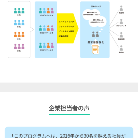
企業担当者の声
「このプログラムへは、2016年から30名を越える社員が