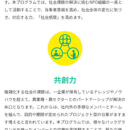
す。本プログラムでは、社会課題の解決に挑むNPO組織の一員と
して活動することで、当事者意識を高め、社会全体の変化に気づ
き、対応する力、「社会感度」を高めます。
共創力
複雑化する社会の課題は、一企業が保有しているナレッジやノウ
ハウを超えて、異業種・異セクターとのパートナーシップが解決の
糸口となります。これからは、社内外の多様なメンバーとチーム
を組んで、目的や期限が定められたプロジェクト型の仕事がますま
す増えると言われています。本プログラムでは、様々なバックグラ
ウンドを持ったメンバーとの協働を実体験することで、新たな価