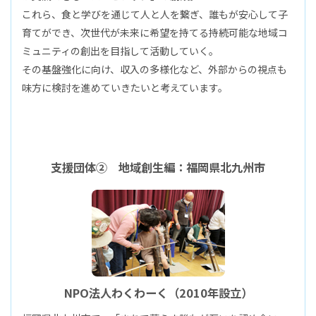
これら、食と学びを通じて人と人を繋ぎ、誰もが安心して子
育てができ、次世代が未来に希望を持てる持続可能な地域コ
ミュニティの創出を目指して活動していく。
その基盤強化に向け、収入の多様化など、外部からの視点も
味方に検討を進めていきたいと考えています。
支援団体② 地域創生編：福岡県北九州市
NPO法人わくわーく（2010年設立）