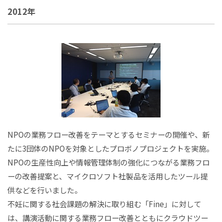
2012年
NPOの業務フロー改善をテーマとするセミナーの開催や、新
たに3団体のNPOを対象としたプロボノプロジェクトを実施。
NPOの生産性向上や情報管理体制の強化につながる業務フロ
ーの改善提案と、マイクロソフト社製品を活用したツール提
供などを行いました。
不妊に関する社会課題の解決に取り組む「Fine」に対して
は、講演活動に関する業務フロー改善とともにクラウドツー