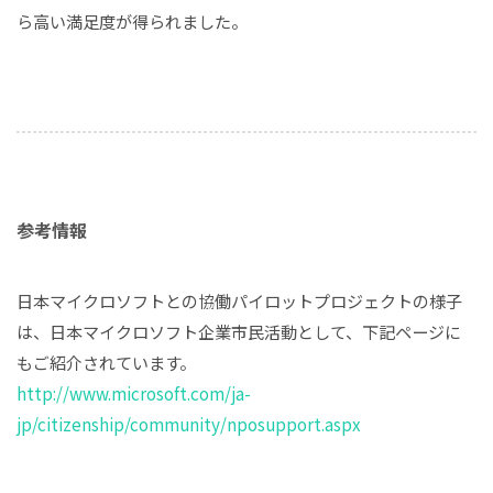
ら高い満足度が得られました。
参考情報
日本マイクロソフトとの協働パイロットプロジェクトの様子
は、日本マイクロソフト企業市民活動として、下記ページに
もご紹介されています。
http://www.microsoft.com/ja-
jp/citizenship/community/nposupport.aspx