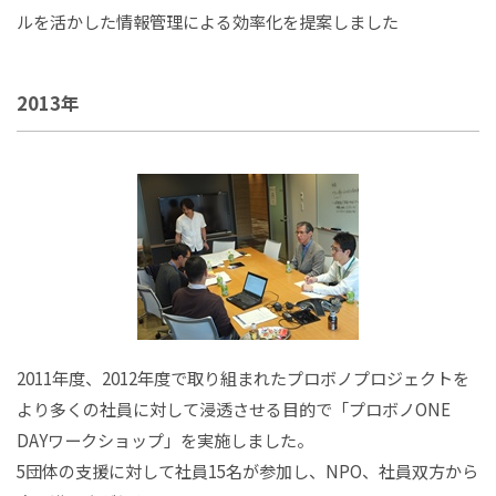
ルを活かした情報管理による効率化を提案しました
2013年
2011年度、2012年度で取り組まれたプロボノプロジェクトを
より多くの社員に対して浸透させる目的で「プロボノONE
DAYワークショップ」を実施しました。
5団体の支援に対して社員15名が参加し、NPO、社員双方から