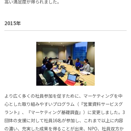
高い満足度が得られました。
2015年
より広く多くの社員参加を促すために、マーケティングを中
心とした取り組みやすいプログラム（『営業資料サービスグ
ラント』、『マーケティング基礎調査』）に変更しました。3
団体の支援に対して社員16名が参加し、これまで以上に内容
の濃い、充実した成果を得ることが出来、NPO、社員双方か