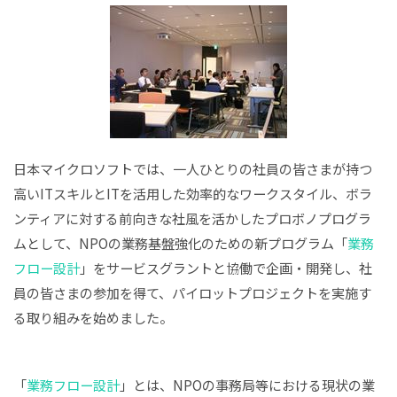
日本マイクロソフトでは、一人ひとりの社員の皆さまが持つ
高いITスキルとITを活用した効率的なワークスタイル、ボラ
ンティアに対する前向きな社風を活かしたプロボノプログラ
ムとして、NPOの業務基盤強化のための新プログラム「
業務
フロー設計
」をサービスグラントと協働で企画・開発し、社
員の皆さまの参加を得て、パイロットプロジェクトを実施す
る取り組みを始めました。
「
業務フロー設計
」とは、NPOの事務局等における現状の業