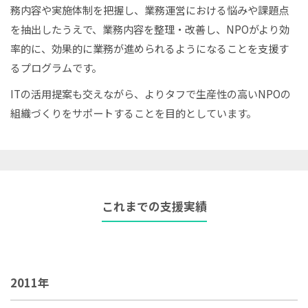
務内容や実施体制を把握し、業務運営における悩みや課題点
を抽出したうえで、業務内容を整理・改善し、NPOがより効
率的に、効果的に業務が進められるようになることを支援す
るプログラムです。
ITの活用提案も交えながら、よりタフで生産性の高いNPOの
組織づくりをサポートすることを目的としています。
これまでの支援実績
2011年