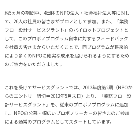
約5ヵ月の期間中、4団体のNPO法人・社会福祉法人等に対し
て、26人の社員の皆さまがプロノとして参加。また、「業務
フロー設計サービスグラント」のパイロットプロジェクトと
して、このプロボノプログラム自体に対するフィードバック
を社員の皆さまからいただくことで、同プログラムが将来的
により多くのNPOに確実な成果を届けられるようにするため
のご協力をいただきました。
これを受けてサービスグラントでは、2012年度第2期（NPOか
らのエントリー締切＝2012年5月末日）より、「業務フロー設
計サービスグラント」を、従来のプロボノプログラムに追加
し、NPOの公募・幅広いプロボノワーカーの皆さまのご参加
による通常のプログラムとしてスタートしています。