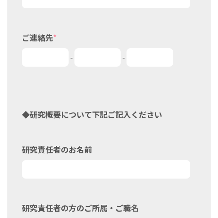
ご連絡先
*
-
-
◆研究概要について下記ご記入ください
研究責任者のお名前
研究責任者の方のご所属・ご職名