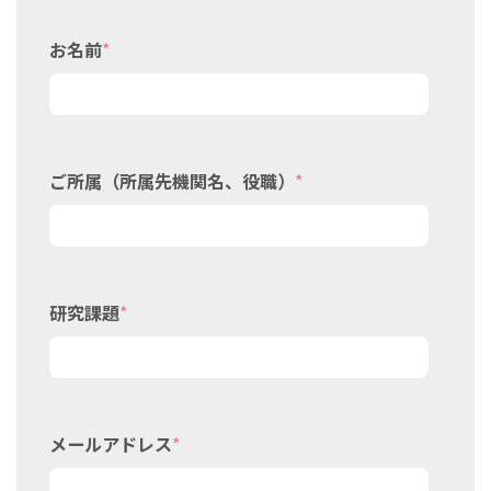
お名前
*
ご所属（所属先機関名、役職）
*
研究課題
*
メールアドレス
*