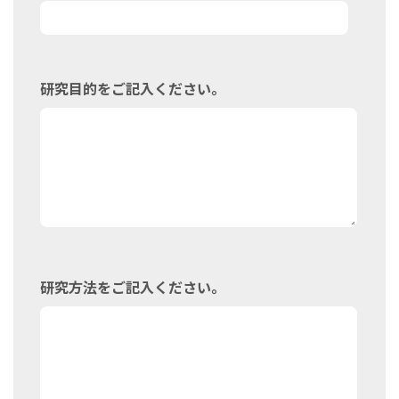
研究目的をご記入ください。
研究方法をご記入ください。