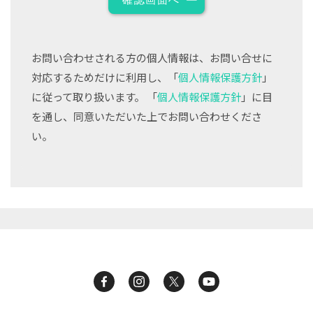
お問い合わせされる方の個人情報は、お問い合せに
対応するためだけに利用し、「
個人情報保護方針
」
に従って取り扱います。 「
個人情報保護方針
」に目
を通し、同意いただいた上でお問い合わせくださ
い。