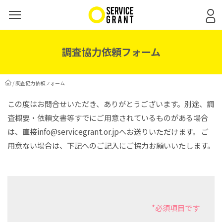
調査協力依頼フォーム
/
調査協力依頼フォーム
この度はお問合せいただき、ありがとうございます。別途、調
査概要・依頼文書等すでにご用意されているものがある場合
は、直接info@servicegrant.or.jpへお送りいただけます。 ご
用意ない場合は、下記へのご記入にご協力お願いいたします。
*必須項目です