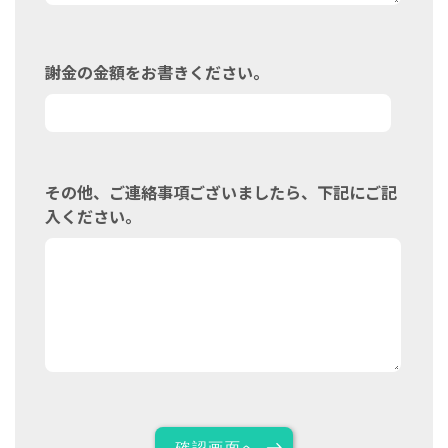
謝金の金額をお書きください。
その他、ご連絡事項ございましたら、下記にご記
入ください。