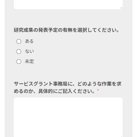
研究成果の発表予定の有無を選択してください。
ある
ない
未定
サービスグラント事務局に、どのような作業を求
めるのか、具体的にご記入ください。
*