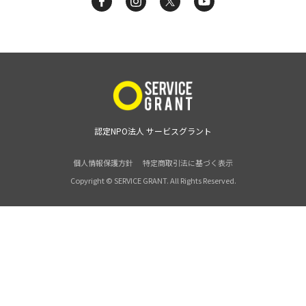
認定NPO法人 サービスグラント
個人情報保護方針
特定商取引法に基づく表示
Copyright © SERVICE GRANT. All Rights Reserved.