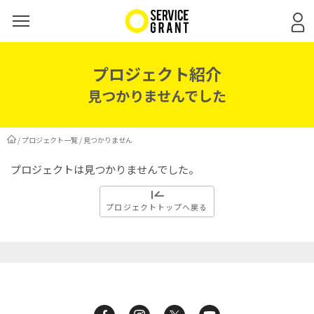
プロジェクト紹介
見つかりませんでした
/
プロジェクト一覧
/
見つかりません
プロジェクトは見つかりませんでした。
プロジェクトトップへ戻る