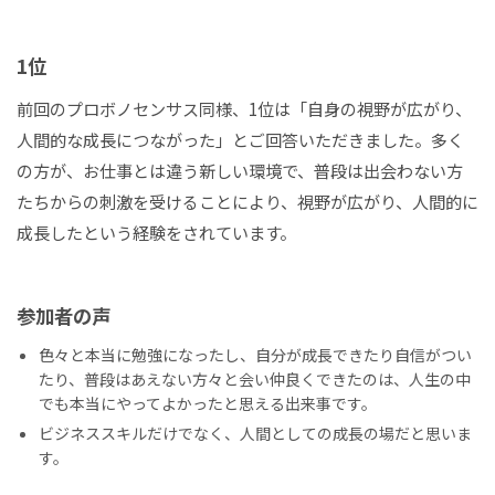
1位
前回のプロボノセンサス同様、1位は「自身の視野が広がり、
人間的な成長につながった」とご回答いただきました。多く
の方が、お仕事とは違う新しい環境で、普段は出会わない方
たちからの刺激を受けることにより、視野が広がり、人間的に
成長したという経験をされています。
参加者の声
色々と本当に勉強になったし、自分が成長できたり自信がつい
たり、普段はあえない方々と会い仲良くできたのは、人生の中
でも本当にやってよかったと思える出来事です。
ビジネススキルだけでなく、人間としての成長の場だと思いま
す。