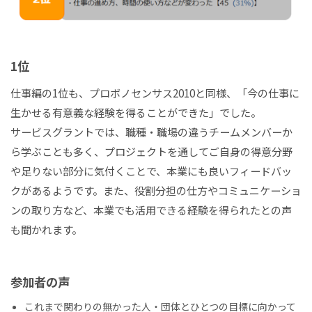
1位
仕事編の1位も、プロボノセンサス2010と同様、「今の仕事に
生かせる有意義な経験を得ることができた」でした。
サービスグラントでは、職種・職場の違うチームメンバーか
ら学ぶことも多く、プロジェクトを通してご自身の得意分野
や足りない部分に気付くことで、本業にも良いフィードバッ
クがあるようです。また、役割分担の仕方やコミュニケーショ
ンの取り方など、本業でも活用できる経験を得られたとの声
も聞かれます。
参加者の声
これまで関わりの無かった人・団体とひとつの目標に向かって