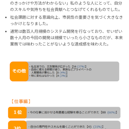
のきっかけや方法がわからない」私のような人にとって、自分
のスキルや気持ちを社会貢献へとつなげてくれるものでした。
社会課題に対する意識向上、市民性の重要さを気づく大きなき
っかけとなりました。
通常は数百人月規模のシステム開発を行なっており、せいぜい
数十人月の今回の開発は規模でいったら小さなものだが、本来
業務では味わったことがないような達成感を味わえた。