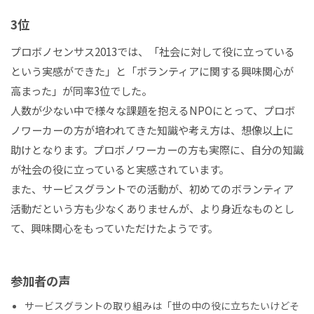
3位
プロボノセンサス2013では、「社会に対して役に立っている
という実感ができた」と「ボランティアに関する興味関心が
高まった」が同率3位でした。
人数が少ない中で様々な課題を抱えるNPOにとって、プロボ
ノワーカーの方が培われてきた知識や考え方は、想像以上に
助けとなります。プロボノワーカーの方も実際に、自分の知識
が社会の役に立っていると実感されています。
また、サービスグラントでの活動が、初めてのボランティア
活動だという方も少なくありませんが、より身近なものとし
て、興味関心をもっていただけたようです。
参加者の声
サービスグラントの取り組みは「世の中の役に立ちたいけどそ