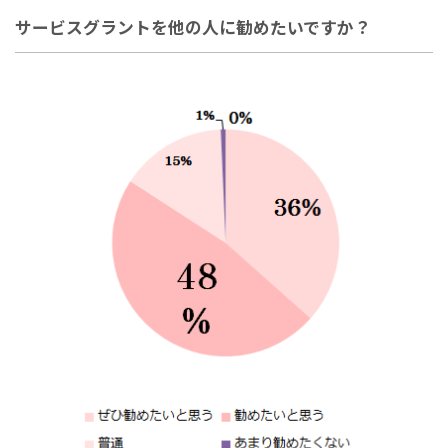
サービスグラントを他の人に勧めたいですか？