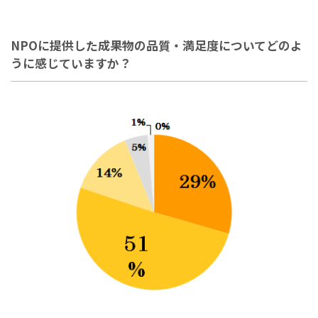
NPOに提供した成果物の品質・満足度についてどのよ
うに感じていますか？