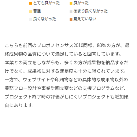
こちらも前回のプロボノセンサス2010同様、80%の方が、最
終成果物の品質について満足していると回答しています。
本業との両立をしながらも、多くの方が成果物を納品するだ
けでなく、成果物に対する満足度も十分に得られています。
一方で、ウェブサイトや印刷物などの具体的な成果物以外の
業務フロー設計や事業計画立案などの支援プログラムなど、
プロジェクト終了時の評価がしにくいプロジェクトも増加傾
向にあります。