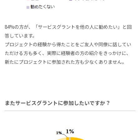
84%の方が、「サービスグラントを他の人に勧めたい」と回
答しています。
プロジェクトの経験から得たことをご友人や同僚に話してい
ただける方も多く、実際に経験者の方の紹介をきっかけに、
新たにプロジェクトに参加された方も少なくありません。
またサービスグラントに参加したいですか？