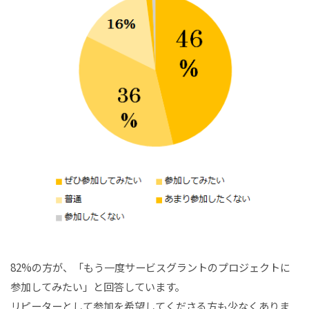
82%の方が、「もう一度サービスグラントのプロジェクトに
参加してみたい」と回答しています。
リピーターとして参加を希望してくださる方も少なくありま