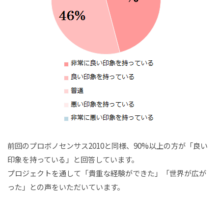
前回のプロボノセンサス2010と同様、90%以上の方が「良い
印象を持っている」と回答しています。
プロジェクトを通して「貴重な経験ができた」「世界が広が
った」との声をいただいています。