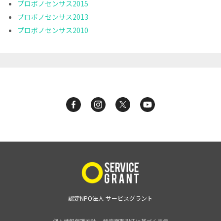
プロボノセンサス2015
プロボノセンサス2013
プロボノセンサス2010
認定NPO法人 サービスグラント
個人情報保護方針
特定商取引法に基づく表示