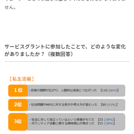
せん。
サービスグラントに参加したことで、どのような変化
がありましたか？（複数回答）