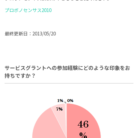
プロボノセンサス2010
最終更新日：2013/05/20
サービスグラントへの参加経験にどのような印象をお
持ちですか？