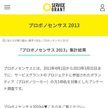
プロボノセンサス 2013
/
私たちの取り組み
/
数字で見る
/
プロボノセンサス 2013
「プロボノセンサス 2013」集計結果
プロボノセンサスとは、2011年4月1日から2013年3月31日ま
でに、サービスグラントのプロジェクトに参加されたボラン
ティア（プロボノワーカー）の方149名を対象としたアンケー
ト調査です。
プロボノセンサス2010は▼こちらをご覧ください。