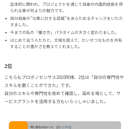
主体的に関われ、プロジェクトを通じて自身の内面的成長を得
られる事が何よりの魅力です。
自分自身の”仕事に対する認識”をあらためるチャンスをいただ
きました。
今までの私の「働き方」パラダイムが大きく変わりました。
はじめて会う人たちと、立場を超えて、たいせつなものを共有
することの豊かさを教えてくれました。
2位
こちらもプロボノセンサス2010同様、2位は「自分の専門性や
スキルを磨くことができた」です。
自分のスキルや専門性を改めて確認し、高める場として、サ
ービスグラントを活用する方もいらっしゃいました。