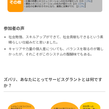
参加者の声
社会勉強、スキルアップができて、社会貢献もできるという素
晴らしい仕組みだと思いました。
キャリアや力量の個人差についても、バランスを取るのが難し
かったが、それこそがこのシステムの醍醐味でもある。
ズバリ、あなたにとってサービスグラントとは何です
か？