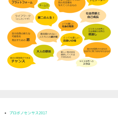
プロボノセンサス2017