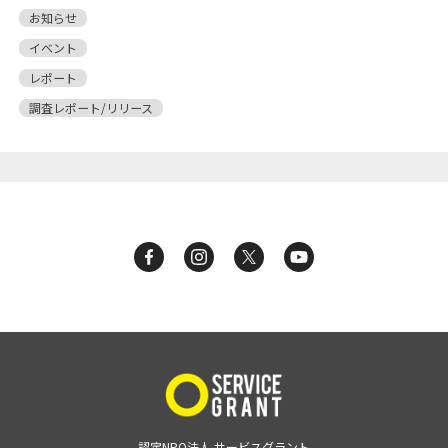
お知らせ
イベント
レポート
調査レポート/リリース
認定NPO法人 サービスグラント