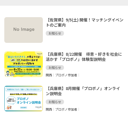
【佐賀県】9/5(土) 開催！マッチングイベン
トのご案内
お知らせ
【兵庫県】8/22開催 得意・好きを社会に
活かす「プロボノ」体験型説明会
お知らせ
関西
プロボノ参加者
【兵庫県】8月開催「プロボノ」オンライ
ン説明会
お知らせ
関西
プロボノ参加者