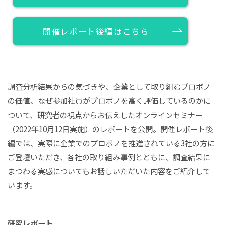
開催レポート後編はこちら
調査分析結果からの気づきや、企業として取り組むプロボノ
の価値、なぜ参加社員がプロボノを高く評価しているのかに
ついて、研究者の視点からお伝えしたオンラインセミナー
（2022年10月12日実施）のレポートを公開。開催レポート後
編では、実際に企業でのプロボノを推進されている3社の方に
ご登壇いただき、各社の取り組み事例とともに、調査結果に
まつわる実感についてもお話しいただいた内容をご紹介して
います。
研究レポート