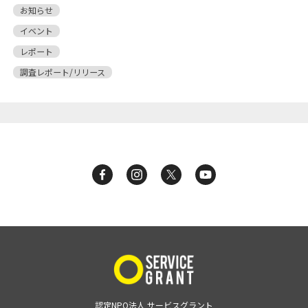
お知らせ
イベント
レポート
調査レポート/リリース
認定NPO法人 サービスグラント