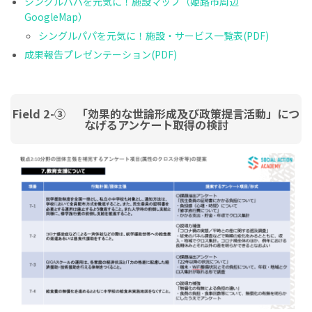
シングルパパを元気に！施設マップ（姫路市周辺
GoogleMap）
シングルパパを元気に！施設・サービス一覧表(PDF)
成果報告プレゼンテーション(PDF)
Field 2-③ 「効果的な世論形成及び政策提言活動」につ
なげるアンケート取得の検討