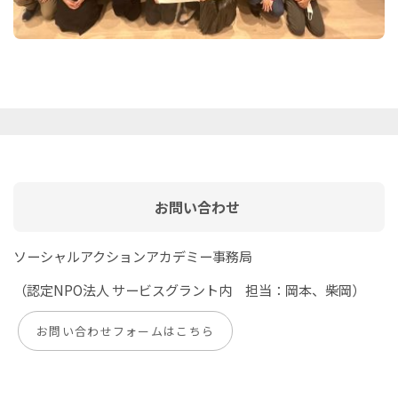
お問い合わせ
ソーシャルアクションアカデミー事務局
（認定NPO法人 サービスグラント内 担当：岡本、柴岡）
お問い合わせフォームはこちら