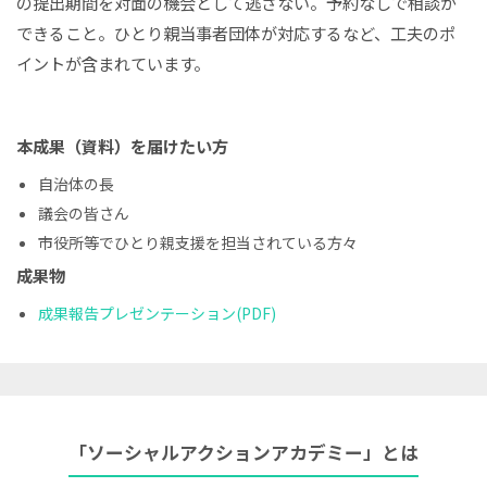
の提出期間を対面の機会として逃さない。予約なしで相談が
できること。ひとり親当事者団体が対応するなど、工夫のポ
イントが含まれています。
本成果（資料）を届けたい方
自治体の長
議会の皆さん
市役所等でひとり親支援を担当されている方々
成果物
成果報告プレゼンテーション(PDF)
「ソーシャルアクションアカデミー」とは