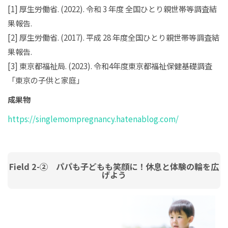
[1] 厚生労働省. (2022). 令和 3 年度 全国ひとり親世帯等調査結
果報告.
[2] 厚生労働省. (2017). 平成 28 年度全国ひとり親世帯等調査結
果報告.
[3] 東京都福祉局. (2023). 令和4年度東京都福祉保健基礎調査
「東京の子供と家庭」
成果物
https://singlemompregnancy.hatenablog.com/
Field 2-② パパも子どもも笑顔に！休息と体験の輪を広
げよう