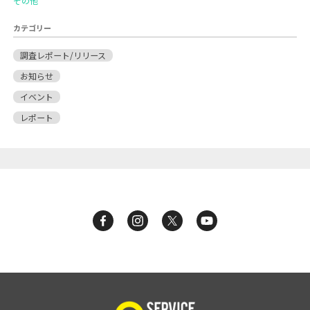
その他
カテゴリー
調査レポート/リリース
お知らせ
イベント
レポート