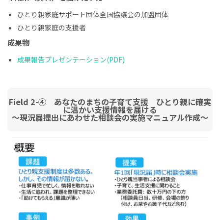
ひとり親家庭サポート団体全国協議会の加盟団体
ひとり親家庭の支援者
成果物
成果報告プレゼンテーション(PDF)
Field 2-④ あなたのまちの子育て支援 ひとり親に確実
に温かい支援情報を届ける
～現況届提出にあわせた相談会の実施マニュアル作成～