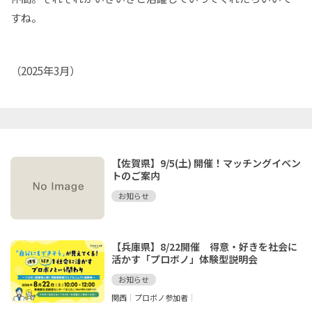
すね。
（2025年3月）
【佐賀県】9/5(土) 開催！マッチングイベン
トのご案内
お知らせ
【兵庫県】8/22開催 得意・好きを社会に
活かす「プロボノ」体験型説明会
お知らせ
関西
プロボノ参加者