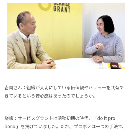
吉岡さん：組織が大切にしている価値観やバリューを共有で
きているという安心感はあったのでしょうか。
嵯峨：サービスグラントは活動初期の時代、「do it pro
bono.」を掲げていました。ただ、プロボノは一つの手法で、