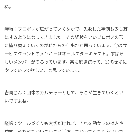
ね。
嵯峨：プロボノが広がっていくなかで、失敗した事例も少し耳
にするようになってきました。その経験をいいプロボノの形
に塗り替えていくのが私たちの仕事だと思っています。今のサ
ービスグラントのメンバーはオールスターキャスト。すばら
しいメンバーがそろっています。常に磨き続けて、妥協せずに
やっていって欲しい、と思っています。
吉岡さん：団体のカルチャーとして、そこが生きていくとい
いですよね。
嵯峨：ツールづくりも大切だけれど、それを動かすのは人や
仲間。それぞれがいきいきと活躍していってくれたらいいで