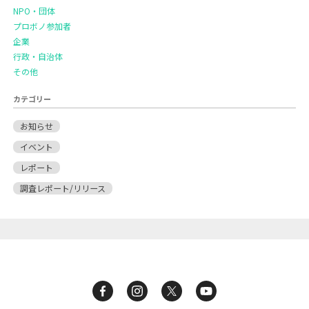
NPO・団体
プロボノ参加者
企業
行政・自治体
その他
カテゴリー
お知らせ
イベント
レポート
調査レポート/リリース