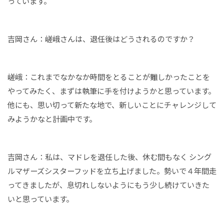
っています。
吉岡さん：嵯峨さんは、退任後はどうされるのですか？
嵯峨：これまでなかなか時間をとることが難しかったことを
やってみたく、まずは執筆に手を付けようかと思っています。
他にも、思い切って新たな地で、新しいことにチャレンジして
みようかなと計画中です。
吉岡さん：私は、マドレを退任した後、休む間もなく シング
ルマザーズシスターフッドを立ち上げました。勢いで４年間走
ってきましたが、息切れしないようにもう少し続けていきた
いと思っています。