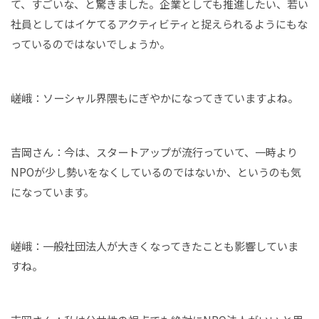
て、すごいな、と驚きました。企業としても推進したい、若い
社員としてはイケてるアクティビティと捉えられるようにもな
っているのではないでしょうか。
嵯峨：ソーシャル界隈もにぎやかになってきていますよね。
吉岡さん：今は、スタートアップが流行っていて、一時より
NPOが少し勢いをなくしているのではないか、というのも気
になっています。
嵯峨：一般社団法人が大きくなってきたことも影響していま
すね。