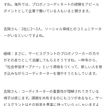
すね。海外では、プロボノコーディネートの経験をアピール
ポイントとして企業で働いている人もいると聞きます。
吉岡さん：1社に2～3人、ソーシャル領域とのコミュニケータ
ーがいるといいですよね。
嵯峨：まさに、サービスグラントのプロボノワーカーの方々
がその走りとして活躍してもらえそうですね。一昨年から、
「社会参加オープナー」という資格をつくって、新しい人を巻
き込みながらコーディネーターを増やそうともしています。
吉岡さん：コーディネーターの重要性が理解されてきている
様子は感じます。課題を共有するのにもコツがあるなと。サー
ビスグラントはその知見を豊富に持っていらっしゃいますよ