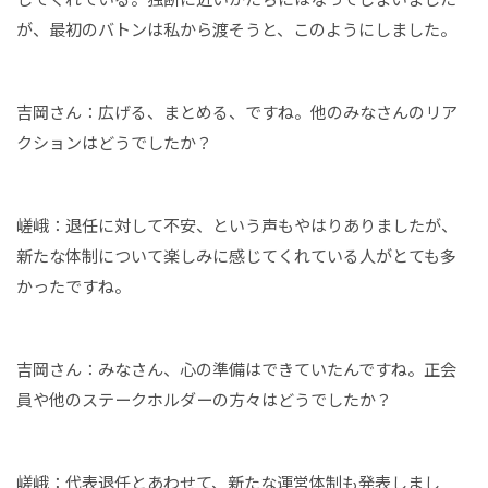
が、最初のバトンは私から渡そうと、このようにしました。
吉岡さん：広げる、まとめる、ですね。他のみなさんのリア
クションはどうでしたか？
嵯峨：退任に対して不安、という声もやはりありましたが、
新たな体制について楽しみに感じてくれている人がとても多
かったですね。
吉岡さん：みなさん、心の準備はできていたんですね。正会
員や他のステークホルダーの方々はどうでしたか？
嵯峨：代表退任とあわせて、新たな運営体制も発表しまし