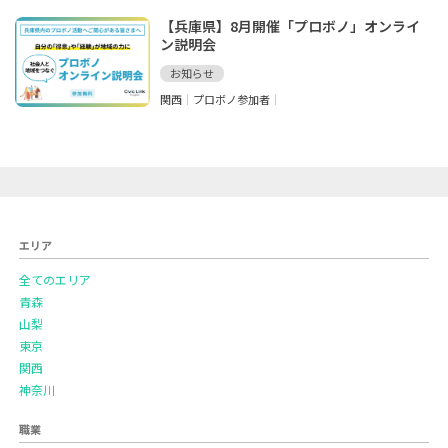
【兵庫県】8月開催「プロボノ」オンライ
ン説明会
お知らせ
関西
プロボノ参加者
エリア
全てのエリア
青森
山梨
東京
関西
神奈川
職業