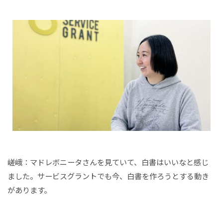
嵯峨：マドレボニータさんを見ていて、白書はいいなと感じ
ました。サービスグラントでも今、白書を作ろうとする動き
があります。