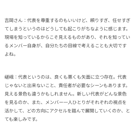
吉岡さん：代表を尊重するのもいいけど、頼りすぎ、任せすぎ
てしまうというのはどうしても起こりがちなように感じます。
現場を知っているからこそ見えるものがあり、それを知ってい
るメンバー自身が、自分たちの目線で考えることも大切です
よね。
嵯峨：代表というのは、良くも悪くも矢面に立つ存在。代表
じゃないと出来ないこと、責任者が必要なシーンもあります。
見える景色も違うかもしれません。新しい代表がどんな景色
を見るのか、また、メンバー一人ひとりがそれぞれの視点を
活かして、どの方向にアクセルを踏んで展開していくのか、と
ても楽しみです。