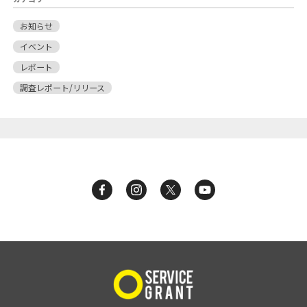
お知らせ
イベント
レポート
調査レポート/リリース