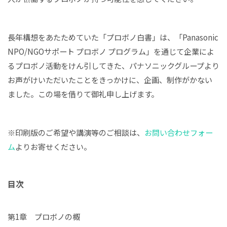
長年構想をあたためていた「プロボノ白書」は、「Panasonic
NPO/NGOサポート プロボノ プログラム」を通じて企業によ
るプロボノ活動をけん引してきた、パナソニックグループより
お声がけいただいたことをきっかけに、企画、制作がかない
ました。この場を借りて御礼申し上げます。
※印刷版のご希望や講演等のご相談は、
お問い合わせフォー
ム
よりお寄せください。
目次
第1章 プロボノの概