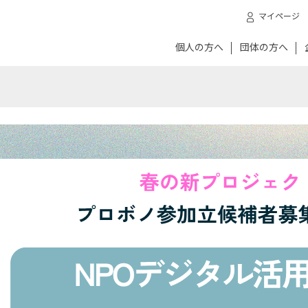
マイページ
個人の方へ
団体の方へ