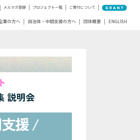
メルマガ登録
プロジェクト一覧
ご寄付について
企業の方へ
自治体・中間支援の方へ
団体概要
ENGLISH