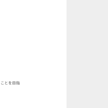
ることを目指