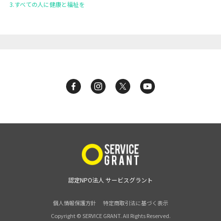
3.すべての人に健康と福祉を
認定NPO法人 サービスグラント
個人情報保護方針
特定商取引法に基づく表示
Copyright © SERVICE GRANT. All Rights Reserved.