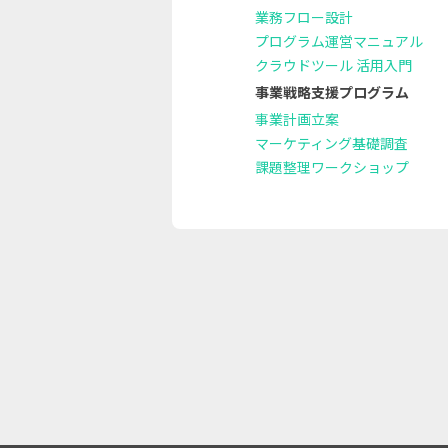
業務フロー設計
プログラム運営マニュアル
クラウドツール 活用入門
事業戦略支援プログラム
事業計画立案
マーケティング基礎調査
課題整理ワークショップ