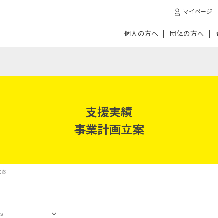
マイページ
個人の方へ
団体の方へ
支援実績
事業計画立案
立案