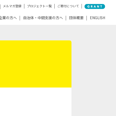
メルマガ登録
プロジェクト一覧
ご寄付について
企業の方へ
自治体・中間支援の方へ
団体概要
ENGLISH