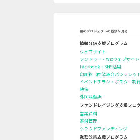
他のプロジェクトの種類を見る
情報発信支援プログラム
ウェブサイト
ジンドゥー・Wixウェブサイト
Facebook・SNS活用
印刷物（団体紹介パンフレッ
イベントチラシ・ポスター制
映像
外国語翻訳
ファンドレイジング支援プロ
営業資料
寄付管理
クラウドファンディング
業務改善支援プログラム