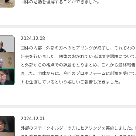
団体の活動を理解することができました。
2024.12.08
団体の内部・外部の方へのヒアリングが終了し、それぞれの
告会を行いました。団体のおかれている環境や課題について
と外部からの視点での課題をとりまとめ、これから最終報告
ました。団体からは、今回のプロボノチームに刺激を受けて
トを企画しているという嬉しいご報告も頂きました。
2024.12.01
外部のステークホルダーの方にヒアリングを実施しました。