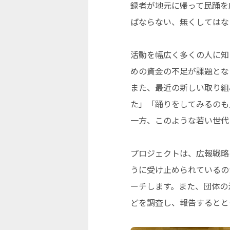
録者が地元に帰って民踊を
ばならない、無くしてはな
活動を幅広く多くの人に知
めの資金の不足が課題とな
また、最近の新しい取り組
た」「踊りをしてみるのも
一方、このような若い世代
プロジェクトは、広報戦略
うに受け止められているの
ーチします。また、団体の
どを調査し、報告するとと