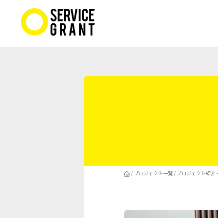
/
プロジェクト一覧
/
プロジェクト紹介 