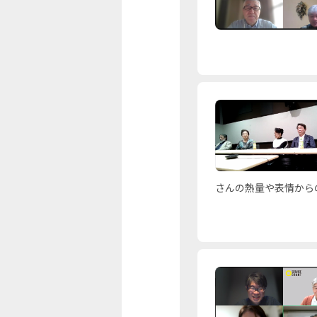
さんの熱量や表情から