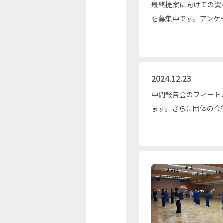
最終提案に向けての資
を募集中です。アンケ
2024.12.23
中間報告会のフィード
ます。さらに団体の今