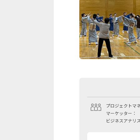
プロジェクトマ
マーケッター：
ビジネスアナリ