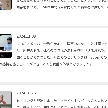
見た意見をお聞きすることができました。ヒアリングの予定
内容をまとめ、12/8の中間報告に向けての資料を作成して
2024.11.09
プロボノメンバー全員が参加し、理事のみなさんと対面でヒ
た。歴史のある団体なので時代の流れを感じさせるお話や、
聞くことができました。対面でのヒアリングは、zoomで
の感情を感じることができ、とても貴重な体験となりました。
2024.10.26
ヒアリングを開始しました。ステイクホルダーの方とのヒア
の活動をより深く知ることができ、また外部から見た団体の