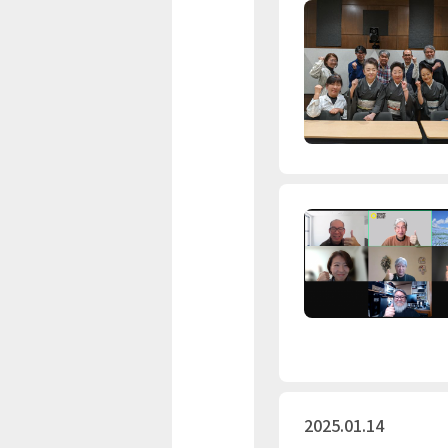
2025.01.14