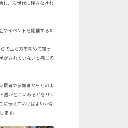
動し、次世代に残さなけれ
会やイベントを開催するた
からの立ち方を初めて知っ
承がされていないと感じる
支援者や参加者からどのよ
ト層がどこにあるかをリサ
こに伝えていけばよいかな
します。