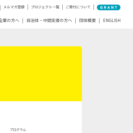
メルマガ登録
プロジェクト一覧
ご寄付について
企業の方へ
自治体・中間支援の方へ
団体概要
ENGLISH
プログラム