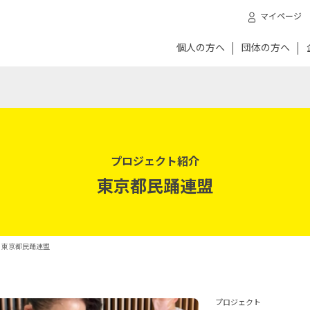
マイページ
個人の方へ
団体の方へ
プロジェクト紹介
東京都民踊連盟
- 東京都民踊連盟
プロジェクト