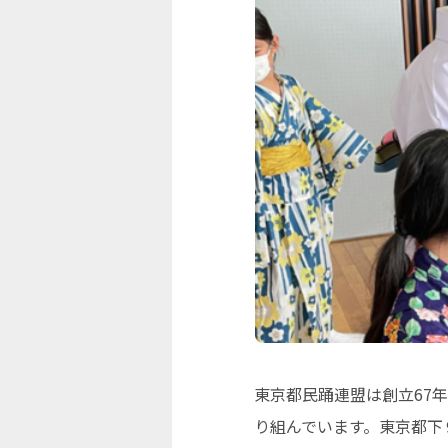
東京都民踊連盟は創立67
り組んでいます。東京都下