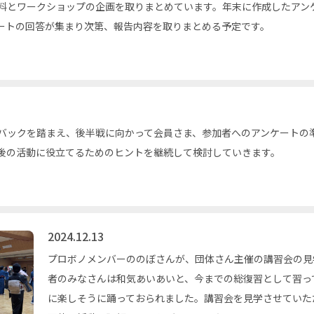
料とワークショップの企画を取りまとめています。年末に作成したアン
ートの回答が集まり次第、報告内容を取りまとめる予定です。
バックを踏まえ、後半戦に向かって会員さま、参加者へのアンケートの
後の活動に役立てるためのヒントを継続して検討していきます。
2024.12.13
プロボノメンバーののぼさんが、団体さん主催の講習会の見
者のみなさんは和気あいあいと、今までの総復習として習っ
に楽しそうに踊っておられました。講習会を見学させていた