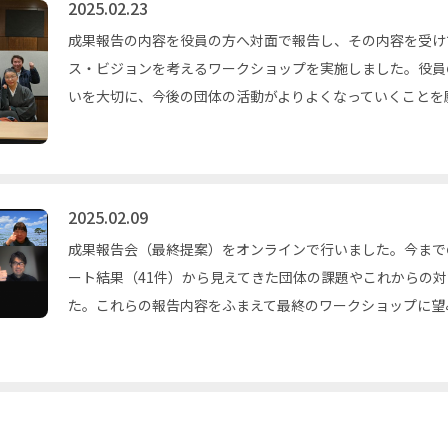
2025.02.23
成果報告の内容を役員の方へ対面で報告し、その内容を受け
ス・ビジョンを考えるワークショップを実施しました。役員
いを大切に、今後の団体の活動がよりよくなっていくことを
2025.02.09
成果報告会（最終提案）をオンラインで行いました。今まで
ート結果（41件）から見えてきた団体の課題やこれからの
た。これらの報告内容をふまえて最終のワークショップに望