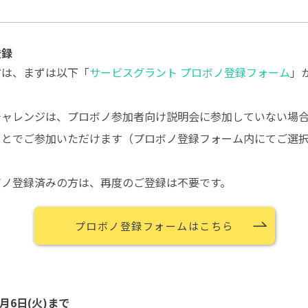
登録
方は、まずは以下「
サービスグラント プロボノ登録フォーム
」
チャレンジは、プロボノ参加者向け説明会に参加していない場
ことでご参加いただけます（プロボノ登録フォーム内にてご選
ボノ登録済みの方は、再度のご登録は不要です。
プロボノ登録フォームはこちら
月6日(火)まで