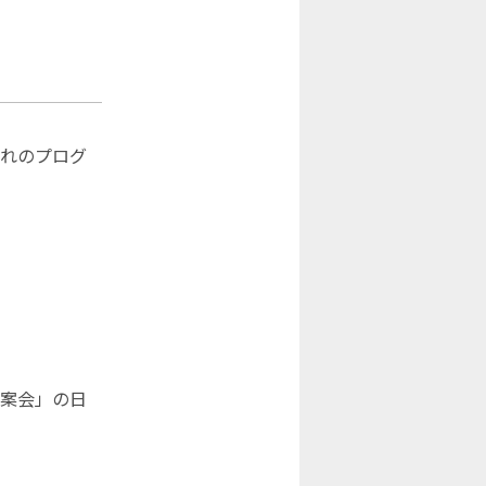
ぞれのプログ
案会」の日