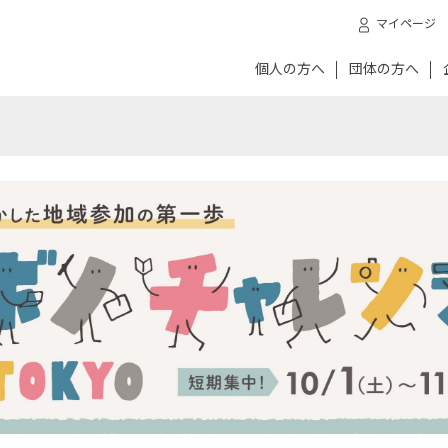
マイページ
個人の方へ
団体の方へ