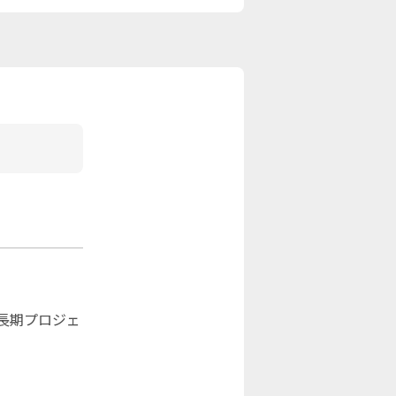
長期プロジェ