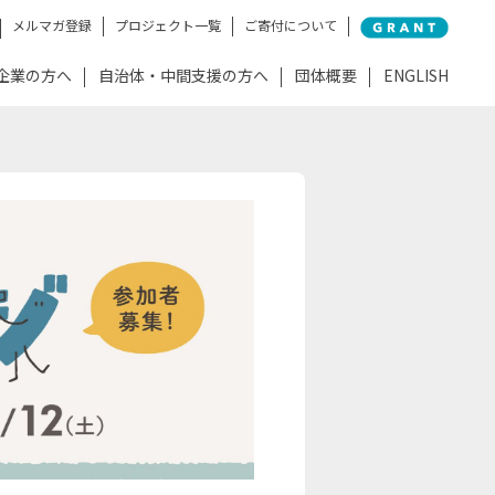
メルマガ登録
プロジェクト一覧
ご寄付について
企業の方へ
自治体・中間支援の方へ
団体概要
ENGLISH