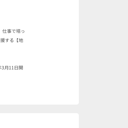
、仕事で培っ
応援する【地
3月11日開