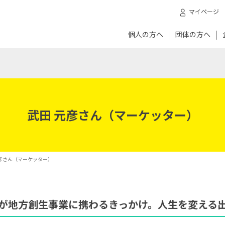
マイページ
個人の方へ
団体の方へ
武田 元彦さん（マーケッター）
元彦さん（マーケッター）
が地方創生事業に携わるきっかけ。人生を変える