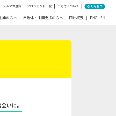
メルマガ登録
プロジェクト一覧
ご寄付について
企業の方へ
自治体・中間支援の方へ
団体概要
ENGLISH
出会いに。