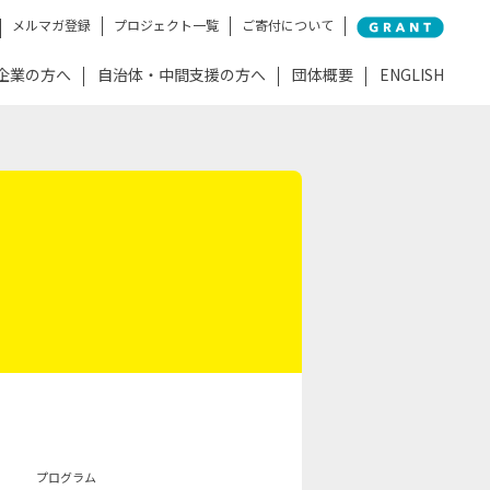
メルマガ登録
プロジェクト一覧
ご寄付について
企業の方へ
自治体・中間支援の方へ
団体概要
ENGLISH
プログラム