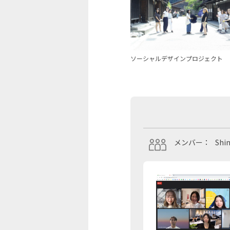
ソーシャルデザインプロジェクト
メンバー：
Shi