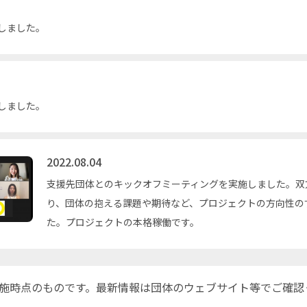
しました。
しました。
2022.08.04
支援先団体とのキックオフミーティングを実施しました。双
り、団体の抱える課題や期待など、プロジェクトの方向性の
た。プロジェクトの本格稼働です。
施時点のものです。最新情報は団体のウェブサイト等でご確認