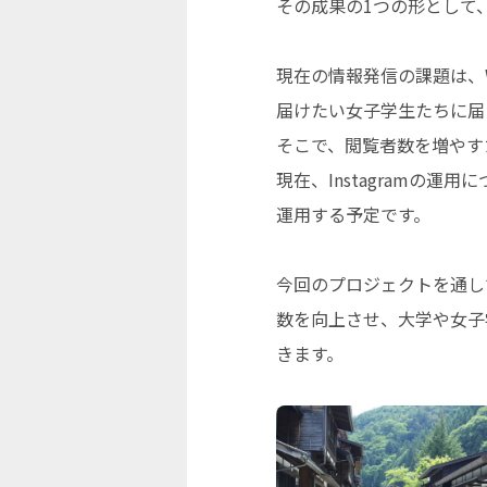
その成果の1つの形として
現在の情報発信の課題は、
届けたい女子学生たちに届
そこで、閲覧者数を増やすた
現在、Instagramの
運用する予定です。
今回のプロジェクトを通し
数を向上させ、大学や女子
きます。