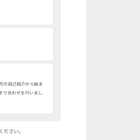
方の自己紹介から始ま
すり合わせを行いまし
ください。