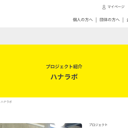
マイページ
個人の方へ
団体の方へ
プロジェクト紹介
ハナラボ
 ハナラボ
プロジェクト