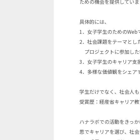
ための機会を提供していま
具体的には、
1．女子学生のためのWebマガジ
2．社会課題をテーマとし
プロジェクトに参加した学
3．女子学生のキャリア支援
4．多様な価値観をシェア
学生だけでなく、社会人も
受賞歴：経産省キャリア教育
ハナラボでの活動をきっか
思でキャリアを選び、社会