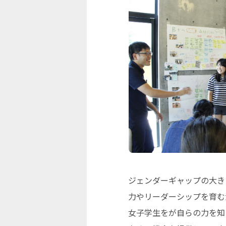
ジェンダーギャップの大き
力やリーダーシップを育む
女子学生をが自らの力を知