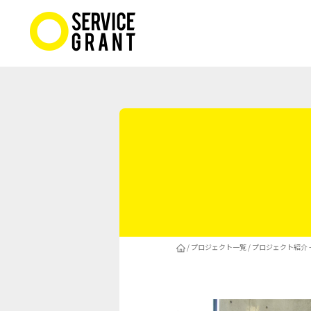
/
プロジェクト一覧
/
プロジェクト紹介 -