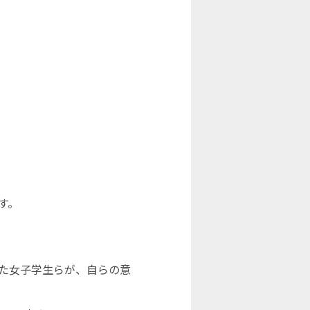
す。
た女子学生らが、自らの意