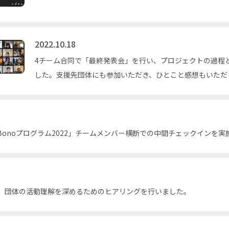
2022.10.18
4チーム合同で「最終発表会」を行い、プロジェクトの過程
した。支援先団体にも参加いただき、ひとこと感想もいただ
an Pro Bonoプログラム2022」チームメンバー横断での中間チェックインを
、団体の活動理解を深めるためのヒアリングを行いました。