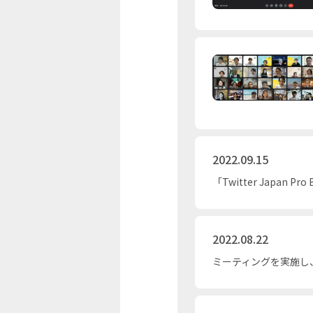
2022.09.15
「Twitter Jap
2022.08.22
ミーティングを実施し