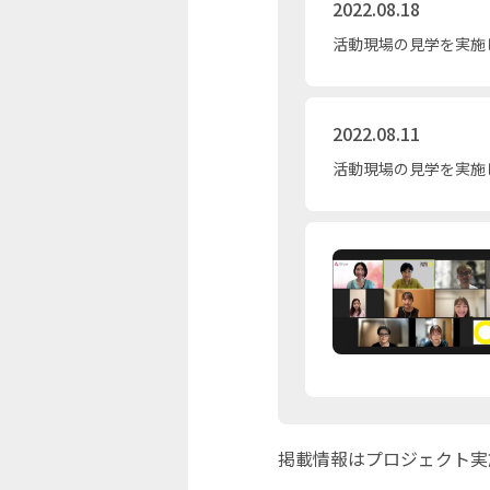
2022.08.18
活動現場の見学を実施
2022.08.11
活動現場の見学を実施
掲載情報はプロジェクト実