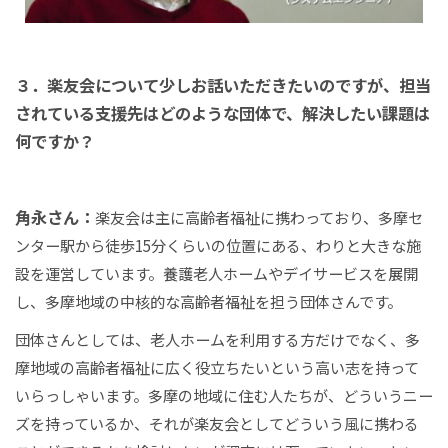
３．楽友会について少しお話いただきたいのですが、担当
されている支援先はどのような団体で、解決したい課題は
何ですか？
角永さん：
楽友会は主に高齢者福祉に携わっており、多摩セ
ンター駅から徒歩15分くらいの位置にある、わりと大きな施
設を運営しています。養護老人ホームやデイサービスを展開
し、多摩地域の中核的な高齢者福祉を担う団体さんです。
団体さんとしては、老人ホームを利用する方だけでなく、多
摩地域の高齢者福祉に広く役立ちたいという高い志を持って
いらっしゃいます。多摩の地域に住む人たちが、どういうニー
ズを持っているか、それが楽友会としてどういう風に携わる