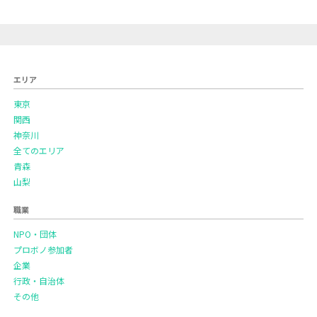
エリア
東京
関西
神奈川
全てのエリア
青森
山梨
職業
NPO・団体
プロボノ参加者
企業
行政・自治体
その他