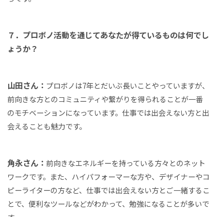
７．プロボノ活動を通じてあなたが得ているものは何でし
ょうか？
山田さん：
プロボノは7年とだいぶ長いことやっていますが、
前向きな方とのコミュニティや繋がりを得られることが一番
のモチベーションになっています。仕事では出会えない方と出
会えることも魅力です。
角永さん：
前向きなエネルギーを持っている方々とのネット
ワークです。また、ハイパフォーマーな方や、デザイナーやコ
ピーライターの方など、仕事では出会えない方とご一緒するこ
とで、便利なツールなどがわかって、勉強になることが多いで
す。