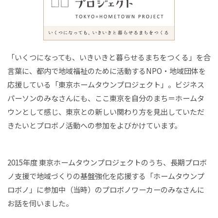
「いくつになっても、いきいきと暮らせるまちをつくる」を合
言葉に、都内で地域福祉のために活動するNPO・地域団体を
応援している「東京ホームタウンプロジェクト」。ビジネス
パーソンのみなさんにも、ここ東京を自分のまち＝ホームタ
ウンとして感じ、東京との新しい関わり方を見出していただ
きたいとプロボノ活動への参加をよびかけています。
2015年度 東京ホームタウンプロジェクトのうち、長期プロボ
ノ支援で地域づくりの基盤強化を応援する「ホームタウンプ
ロボノ」に参加中（当時）のプロボノワーカーのみなさんに
お話を伺いました。