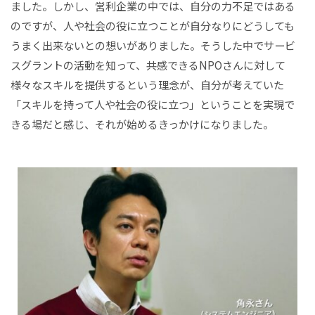
ました。しかし、営利企業の中では、自分の力不足ではある
のですが、人や社会の役に立つことが自分なりにどうしても
うまく出来ないとの想いがありました。そうした中でサービ
スグラントの活動を知って、共感できるNPOさんに対して
様々なスキルを提供するという理念が、自分が考えていた
「スキルを持って人や社会の役に立つ」ということを実現で
きる場だと感じ、それが始めるきっかけになりました。