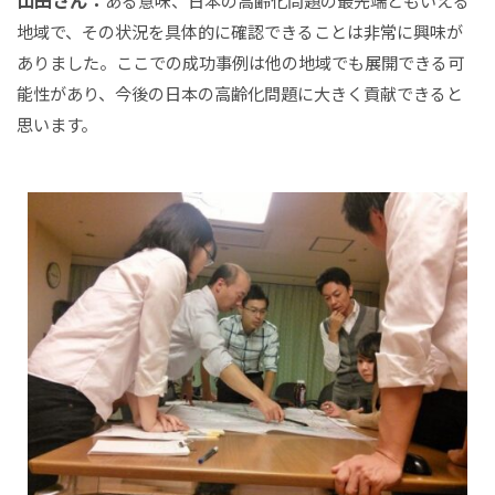
山田さん：
ある意味、日本の高齢化問題の最先端ともいえる
地域で、その状況を具体的に確認できることは非常に興味が
ありました。ここでの成功事例は他の地域でも展開できる可
能性があり、今後の日本の高齢化問題に大きく貢献できると
思います。