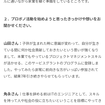
ルに通いながら家業を継ぐ準備をしているところです。
２．プロボノ活動を始めようと思ったきっかけや想いをお
聞かせください。
山田さん：
子供が生まれた時に意識が変わって、自分が生き
ている間に何か社会貢献しておきたいという思いが強くなり
まして、本業でもやっているプロジェクトマネジメントスキル
が活かせる、このサービスグラントのプログラムに登録しま
した。やってみたら非常に前向きな方がいっぱい参加されて
いて、結果7年引き続きやらせてもらっています。
角永さん：
仕事を辞める前はITのエンジニアとして、スキル
を持って人や社会の役に立ちたいということを目標にやってき