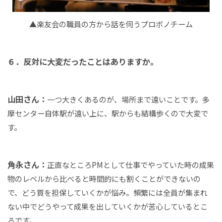
▲楽友会の職員の方から話を伺うプロボノチーム
６．反対に大変だったことはありますか。
山田さん：
一つ大きくあるのが、場所まで遠いことです。多
摩センター自体駅が遠い上に、駅からも結構歩くので大変で
す。
角永さん：
正直なところPMとして仕事でやっていた時の成果
物のレベルから比べると時間的にも割くことができないの
で、どう質を担保していくかが悩み。頻繁には全員が集まれ
ない中でどうやって成果を出していくかが苦心しているとこ
ろです。