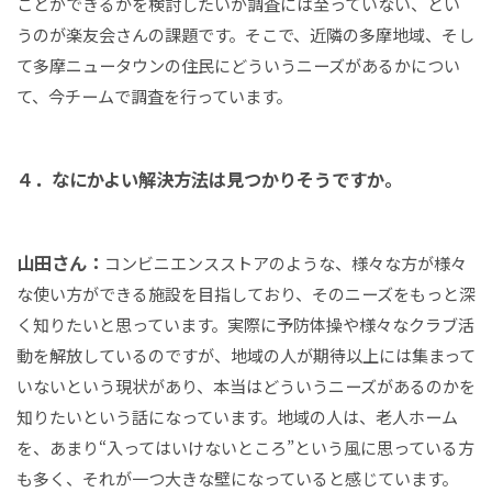
ことができるかを検討したいが調査には至っていない、とい
うのが楽友会さんの課題です。そこで、近隣の多摩地域、そし
て多摩ニュータウンの住民にどういうニーズがあるかについ
て、今チームで調査を行っています。
４．なにかよい解決方法は見つかりそうですか。
山田さん：
コンビニエンスストアのような、様々な方が様々
な使い方ができる施設を目指しており、そのニーズをもっと深
く知りたいと思っています。実際に予防体操や様々なクラブ活
動を解放しているのですが、地域の人が期待以上には集まって
いないという現状があり、本当はどういうニーズがあるのかを
知りたいという話になっています。地域の人は、老人ホーム
を、あまり“入ってはいけないところ”という風に思っている方
も多く、それが一つ大きな壁になっていると感じています。