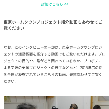
詳細はこちら <<
東京ホームタウンプロジェクト紹介動画もあわせてご
覧ください
なお、このインタビューの一部は、東京ホームタウンプロジ
ェクトの活動概要を紹介する動画でもご覧いただけます。プロ
ジェクトの目的や、誰がどう関わっているのか、プロボノに
よる実際の支援プロジェクトの様子などなど、2015年度の活
動全体が凝縮されているこちらの動画、是非あわせてご覧く
ださい。