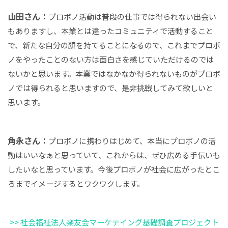
山田さん：
プロボノ活動は普段の仕事では得られない出会い
もありますし、本業とは違ったコミュニティで活動すること
で、新たな自分の顏を持てることになるので、これまでプロボ
ノをやったことのない方は面白さを感じていただけるのでは
ないかと思います。本業ではなかなか得られないものがプロボ
ノでは得られると思いますので、是非挑戦してみて欲しいと
思います。
角永さん：
プロボノに携わりはじめて、本当にプロボノの活
動はいいなぁと思っていて、これからは、ぜひ広める手伝いも
したいなと思っています。今後プロボノが社会に広がったとこ
ろまでイメージするとワクワクします。
>> 社会福祉法人楽友会マーケテイング基礎調査プロジェクト