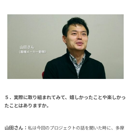
５．実際に取り組まれてみて、嬉しかったことや楽しかっ
たことはありますか。
山田さん：
私は今回のプロジェクトの話を聞いた時に、多摩