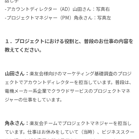
-アカウントディレクター（AD）山田さん：写真右
-プロジェクトマネジャー（PM）角永さん：写真左
１．プロジェクトにおける役割と、普段のお仕事の内容を
教えてください。
山田さん：
楽友会様向けのマーケティング基礎調査のプロジ
ェクトでアカウントディレクターを担当しています。普段は、
電機メーカー系企業でクラウドサービスのプロジェクトマネ
ジャーの仕事をしています。
角永さん：
楽友会チームでプロジェクトマネジャーを担当し
ています。仕事はお休みをしていて（当時）、ビジネススクー