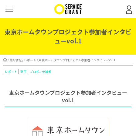
東京ホームタウンプロジェクト参加者インタビ
ューvol.1
/
最新情報
/
レポート
/ 東京ホームタウンプロジェクト参加者インタビューvol.1
レポート
東京
プロボノ参加者
東京ホームタウンプロジェクト参加者インタビュー
vol.1