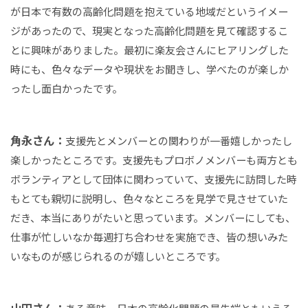
が日本で有数の高齢化問題を抱えている地域だというイメー
ジがあったので、現実となった高齢化問題を見て確認するこ
とに興味がありました。最初に楽友会さんにヒアリングした
時にも、色々なデータや現状をお聞きし、学べたのが楽しか
ったし面白かったです。
角永さん：
支援先とメンバーとの関わりが一番嬉しかったし
楽しかったところです。支援先もプロボノメンバーも両方とも
ボランティアとして団体に関わっていて、支援先に訪問した時
もとても親切に説明し、色々なところを見学で見させていた
だき、本当にありがたいと思っています。メンバーにしても、
仕事が忙しいなか毎週打ち合わせを実施でき、皆の想いみた
いなものが感じられるのが嬉しいところです。