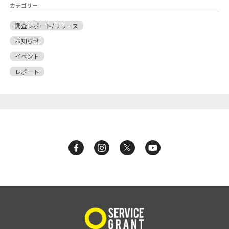
カテゴリー
調査レポート/リリース
お知らせ
イベント
レポート