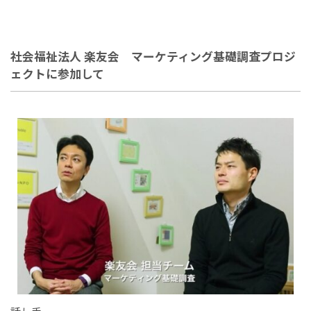
社会福祉法人 楽友会 マーケティング基礎調査プロジ
ェクトに参加して
話し手