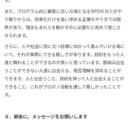
また、プログラム的に顧客に近い立場となるNPOの方とのや
り取りからは、効率化だけを追い求める企業のやり方では限
界があり、理念もまた人を動かすのに必要だと改めて感じさ
せられます。
さらに、人や社会に役に立つ目標に向かって進んでいける場に
いて、それが実際にできる嬉しさがあります。目的をもった人
達と関わることができるのが良いと思っています。普段は出会
うことができない人達に出会える、相互理解を深めることが
できます。人と出会うこと、目的を持って人と出会えることが
できること、これがプロボノ活動を通して嬉しかったことで
す。
８．最後に、メッセージをお願いします