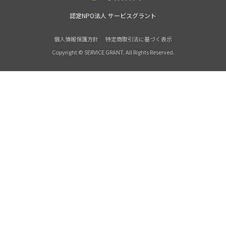
認定NPO法人 サービスグラント
個人情報保護方針
特定商取引法に基づく表示
Copyright © SERVICE GRANT. All Rights Reserved.