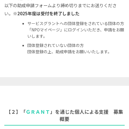
以下の助成申請フォームより締め切りまでにお送りくださ
い。
※2025年度は受付を終了しました
サービスグラントへの団体登録をされている団体の方
「NPOマイページ」にログインいただき、申請をお願
いします。
団体登録されていない団体の方
団体登録の上、助成申請をお願いいたします。
【２】「
ＧＲＡＮＴ
」を通じた個人による支援 募集
概要