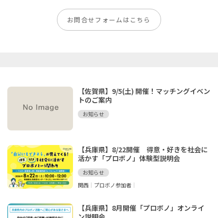
お問合せフォームはこちら
【佐賀県】9/5(土) 開催！マッチングイベン
トのご案内
お知らせ
【兵庫県】8/22開催 得意・好きを社会に
活かす「プロボノ」体験型説明会
お知らせ
関西
プロボノ参加者
【兵庫県】8月開催「プロボノ」オンライ
ン説明会