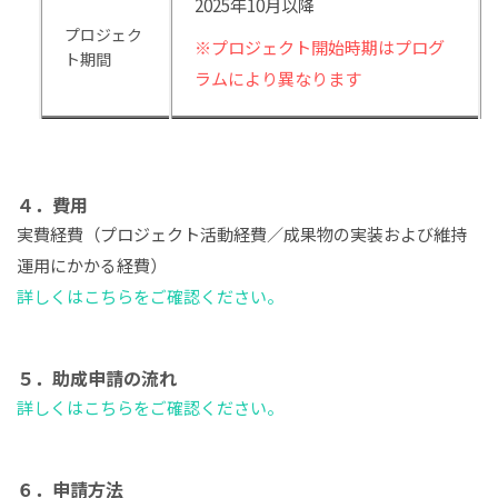
2025年10月以降
プロジェク
※プロジェクト開始時期はプログ
ト期間
ラムにより異なります
４．費用
実費経費（プロジェクト活動経費／成果物の実装および維持
運用にかかる経費）
詳しくはこちらをご確認ください。
５．助成申請の流れ
詳しくはこちらをご確認ください。
６．申請方法