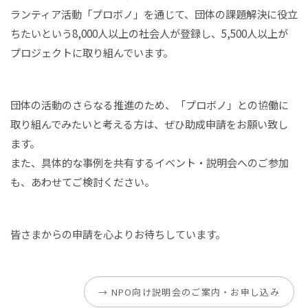
ランティア活動「プロボノ」を通じて、団体の課題解決に役立
ちたいという8,000人以上の社会人が登録し、5,500人以上が
プロジェクトに取り組んでいます。
団体の活動のさらなる推進のため、「プロボノ」との協働に
取り組んでみたいと考える方は、ぜひ助成申請をお願い致し
ます。
また、具体的な事例を共有するイベント・説明会へのご参加
も、あわせてご検討ください。
皆さまからの申請を心よりお待ちしています。
→ NPO向け説明会のご案内・お申し込み