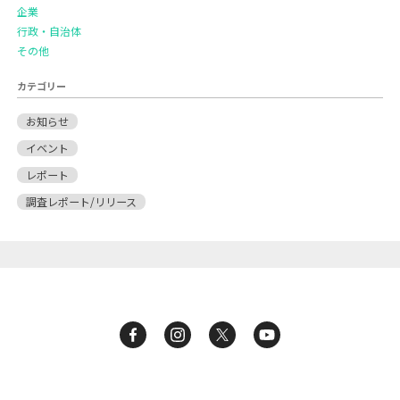
企業
行政・自治体
その他
カテゴリー
お知らせ
イベント
レポート
調査レポート/リリース