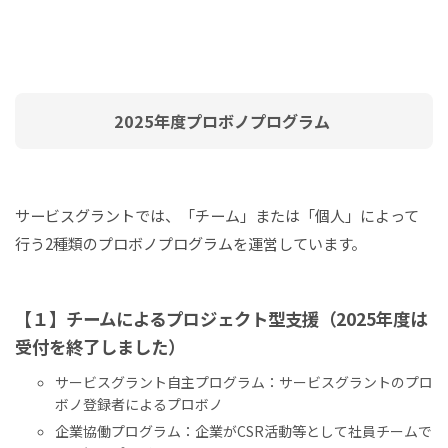
2025年度プロボノプログラム
サービスグラントでは、「チーム」または「個人」によって
行う2種類のプロボノプログラムを運営しています。
【１】チームによるプロジェクト型支援（2025年度は
受付を終了しました）
サービスグラント自主プログラム：サービスグラントのプロ
ボノ登録者によるプロボノ
企業協働プログラム：企業がCSR活動等として社員チームで