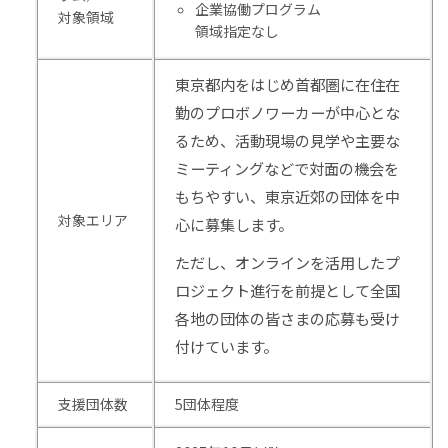
企業協働プログラム
対象領域
領域指定なし
東京都内をはじめ首都圏に在住在
勤のプロボノワーカーが中心とな
るため、活動現場の見学や主要な
ミーティングなどで対面の機会を
もちやすい、東京近郊の団体を中
対象エリア
心に募集します。
ただし、オンラインを活用したプ
ロジェクト進行を前提として全国
各地の団体の皆さまの応募も受け
付けています。
支援団体数
5団体程度