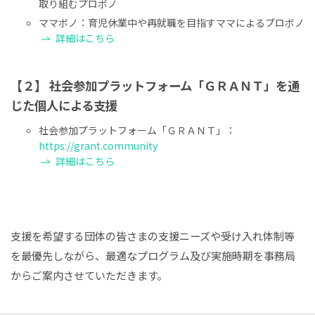
取り組むプロボノ
ママボノ：育児休業中や再就職を目指すママによるプロボノ
詳細はこちら
【２】 社会参加プラットフォーム「ＧＲＡＮＴ」を通
じた個人による支援
社会参加プラットフォーム「ＧＲＡＮＴ」：
https://grant.community
詳細はこちら
支援を希望する団体の皆さまの支援ニーズや受け入れ体制等
を最優先しながら、最適なプログラム及び実施時期を事務局
からご案内させていただきます。