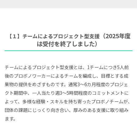
（2025年度
【１】チームによるプロジェクト型支援
は受付を終了しました）
チームによるプロジェクト型支援とは、1チームにつき5人前
後のプロボノワーカーによるチームを編成し、目標とする成
果物の提供をめざすものです。通常3～6カ月程度のプロジェ
クト期間中、一人当たり週3～5時間程度のコミットメントに
よって、多様な経験・スキルを持ち寄ったプロボノチームが、
団体の課題にじっくり向き合い、厚みのある支援に取り組み
ます。