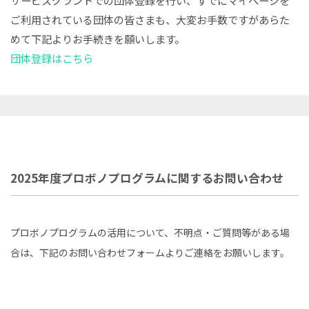
ご利用されている団体の皆さまも、大変お手数ですがあらた
めて下記よりお手続きを願いします。
団体登録はこちら
2025年度プロボノプログラムに関するお問い合わせ
プロボノプログラムの活用について、不明点・ご質問等がある場
合は、下記のお問い合わせフォームよりご連絡をお願いします。