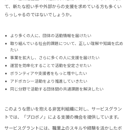
て、新たな担い手や外部からの支援を求めている方も多くい
らっしゃるのではないでしょうか。
より多くの人に、団体の活動情報を届けたい
取り組んでいる社会的課題について、正しい理解や知識を広め
たい
事業を拡大し、さらに多くの人に支援を届けたい
運営を効率化することで活動を安定させたい
ボランティアや支援者をもっと増やしたい
アドボカシー活動をより推進していきたい
同じ分野で活動する団体間の共通課題を解決したい
このような思いを抱える非営利組織に対し、サービスグラン
トでは、「プロボノ」による支援の機会を提供しています。
サービスグラントには、職業上のスキルや経験を活かしたボ