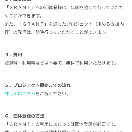
「ＧＲＡＮＴ」への団体登録は、年間を通じて行っていただ
くことができます。
また、「ＧＲＡＮＴ」を通じたプロジェクト（求める支援内
容）の発信は、随時行っていただくことができます。
４．費用
登録料・利用料などは不要で、無料で利用いただけます。
５．プロジェクト開始までの流れ
詳しくはこちら
をご覧ください。
６．団体登録の方法
「ＧＲＡＮＴ」の利用にあたっては団体登録が必要です。
サービスグラントでの団体登録を行い、すでにマイページを