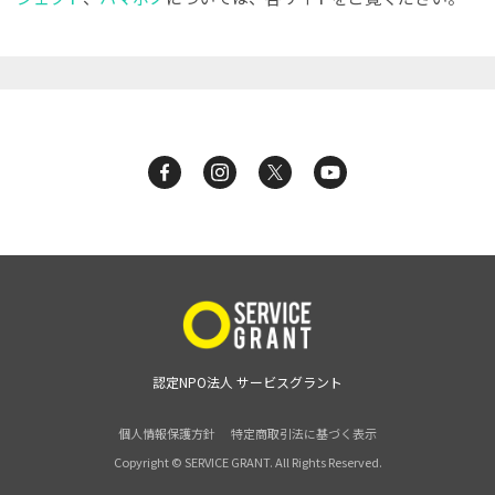
認定NPO法人 サービスグラント
個人情報保護方針
特定商取引法に基づく表示
Copyright © SERVICE GRANT. All Rights Reserved.