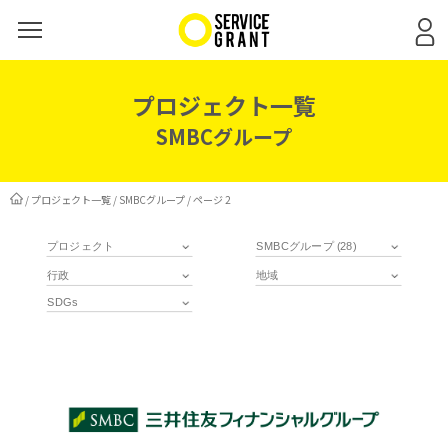
プロジェクト一覧
SMBCグループ
/
プロジェクト一覧
/
SMBCグループ
/
ページ 2