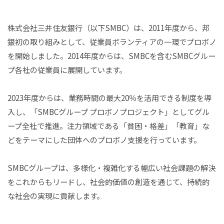
株式会社三井住友銀行（以下SMBC）は、2011年度から、邦
銀初の取り組みとして、従業員ボランティアの一環でプロボノ
を開始しました。2014年度からは、SMBCを含むSMBCグルー
プ各社の従業員に展開しています。
2023年度からは、業務時間の最大20％を活用できる制度を導
入し、「SMBCグループ プロボノプロジェクト」としてグル
ープ全社で推進。注力領域である「貧困・格差」「教育」な
どをテーマにした団体へのプロボノ支援を行っています。
SMBCグループは、多様化・複雑化する幅広い社会課題の解決
をこれからもリードし、社会的価値の創造を通じて、持続的
な社会の実現に貢献します。