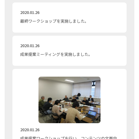
2020.01.26
最終ワークショップを実施しました。
2020.01.26
成果提案ミーティングを実施しました。
2020.01.26
成果提案ワークショップを行い、コンテンツの文面内