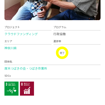
プロジェクト
プログラム
クラウドファンディング
行政協働
エリア
進捗率
神奈川県
完了
団体名
厚木つばきの会・つばき作業所
SDGs