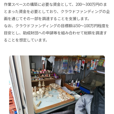
作業スペースの構築に必要な資金として、200〜300万円のま
とまった資金を必要としており、クラウドファンディングの企
画を通じてその一部を調達することを支援します。
なお、クラウドファンディングの目標額は50〜100万円程度を
目安とし、助成財団への申請等を組み合わせて総額を調達す
ることを想定しています。