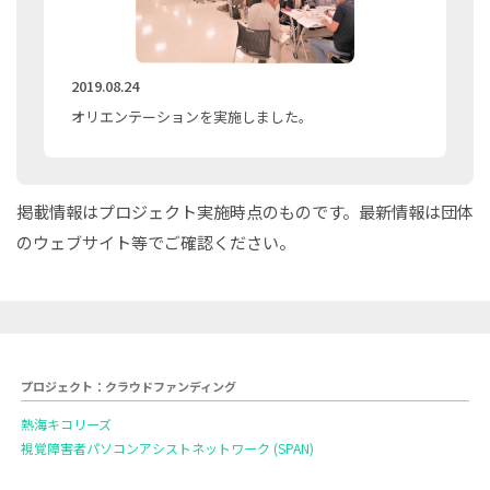
2019.08.24
オリエンテーションを実施しました。
掲載情報はプロジェクト実施時点のものです。最新情報は団体
のウェブサイト等でご確認ください。
プロジェクト：クラウドファンディング
熱海キコリーズ
視覚障害者パソコンアシストネットワーク (SPAN)