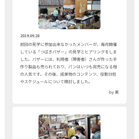
2019.09.28
前回の見学に参加出来なかったメンバーが、毎月開催
している「つばきバザー」の見学とヒアリングをしま
した。バザーには、利用者（障害者）さんが作った手
作り製品も売られており、パンはいつも完売になる程
の人気です。その後、成果物のコンテンツ、役割分担
やスケジュールについて検討しました。
by 東