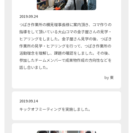
2019.09.24
つばき作業所の横見理事長様に案内頂き、コマ作りの
指導をして頂いている大山コマの金子屋さんの見学・
ヒアリングをしました。金子屋さん見学の後、つばき
作業所の見学・ヒアリングを行って、つばき作業所の
活動理念を理解し、課題の確認をしました。その後、
参加したチームメンバーで成果物作成の方向性などを
話し合いました。
by 東
2019.09.14
キックオフミーティングを実施しました。