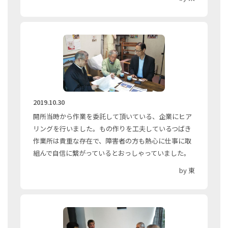
2019.10.30
開所当時から作業を委託して頂いている、企業にヒア
リングを行いました。もの作りを工夫しているつばき
作業所は貴重な存在で、障害者の方も熱心に仕事に取
組んで自信に繋がっているとおっしゃっていました。
by 東