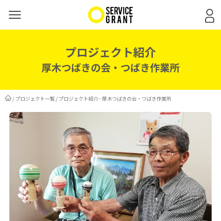
プロジェクト紹介
厚木つばきの会・つばき作業所
/
プロジェクト一覧
/
プロジェクト紹介 - 厚木つばきの会・つばき作業所