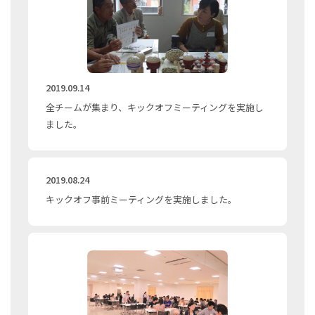
2019.09.14
全チームが集まり、キックオフミーティングを実施し
ました。
2019.08.24
キックオフ事前ミーティングを実施しました。