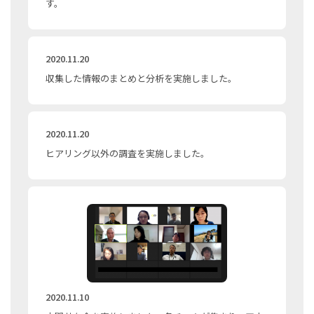
す。
2020.11.20
収集した情報のまとめと分析を実施しました。
2020.11.20
ヒアリング以外の調査を実施しました。
2020.11.10