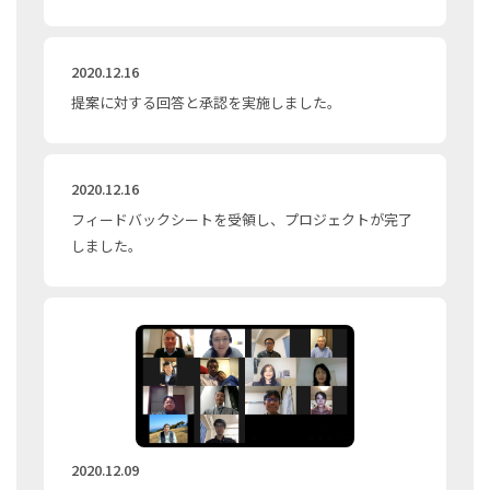
2020.12.16
提案に対する回答と承認を実施しました。
2020.12.16
フィードバックシートを受領し、プロジェクトが完了
しました。
2020.12.09