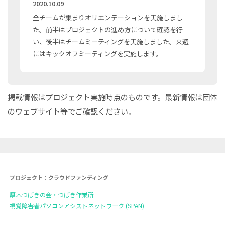
2020.10.09
全チームが集まりオリエンテーションを実施しまし
た。前半はプロジェクトの進め方について確認を行
い、後半はチームミーティングを実施しました。来週
にはキックオフミーティングを実施します。
掲載情報はプロジェクト実施時点のものです。最新情報は団体
のウェブサイト等でご確認ください。
プロジェクト：クラウドファンディング
厚木つばきの会・つばき作業所
視覚障害者パソコンアシストネットワーク (SPAN)