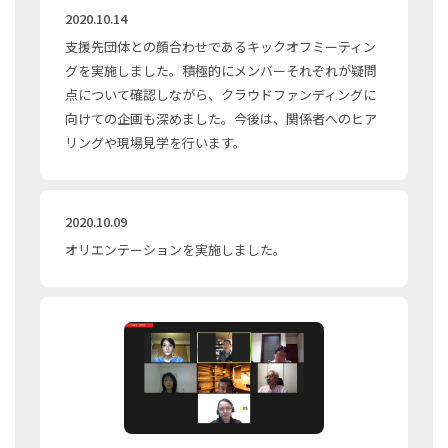
2020.10.14
支援先団体との顔合わせであるキックオフミーティン
グを実施しました。積極的にメンバーそれぞれが疑問
点について確認しながら、クラウドファンディングに
向けての企画も深めました。今後は、関係者へのヒア
リングや現場見学を行います。
2020.10.09
オリエンテーションを実施しました。