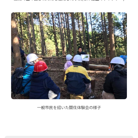
一般市民を招いた間伐体験会の様子