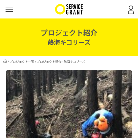
プロジェクト紹介
熱海キコリーズ
/
プロジェクト一覧
/
プロジェクト紹介 - 熱海キコリーズ