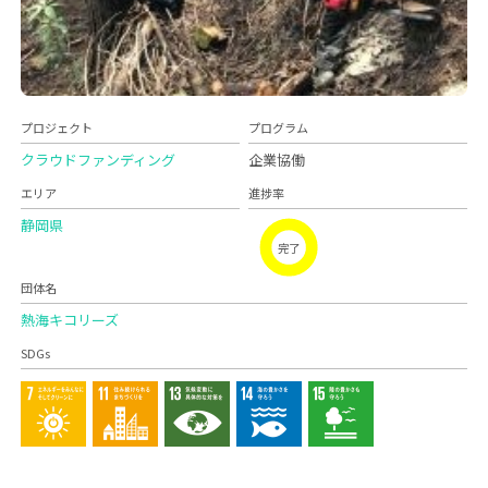
プロジェクト
プログラム
クラウドファンディング
企業協働
エリア
進捗率
静岡県
完了
団体名
熱海キコリーズ
SDGs