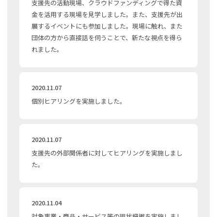
支援先の活動現場、クラウドファンディングで得た資
金を活用する現場を見学しました。また、支援先が出
展するイベントにも参加しました。現場に触れ、また
団体の方から直接話を伺うことで、新たな視点を得ら
れました。
2020.11.07
個別ヒアリングを実施しました。
2020.11.07
支援先の外部関係者に対してヒアリングを実施しまし
た。
2020.11.04
対象事業・商品・サービス等の現状把握を実施しまし