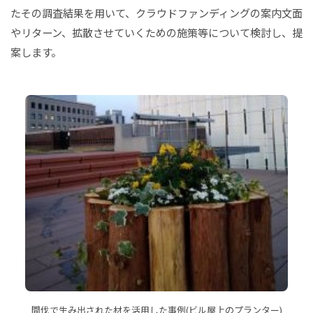
たその調査結果を用いて、クラウドファンディングの案内文面
やリターン、拡散させていくための施策等について検討し、提
案します。
間伐で生み出された材を活用した事例(ビル屋上のプランター)