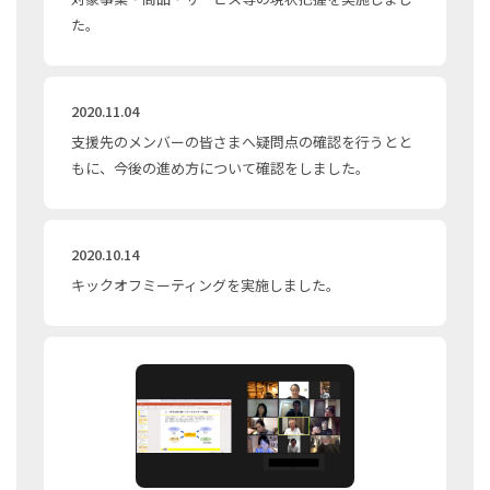
た。
2020.11.04
支援先のメンバーの皆さまへ疑問点の確認を行うとと
もに、今後の進め方について確認をしました。
2020.10.14
キックオフミーティングを実施しました。