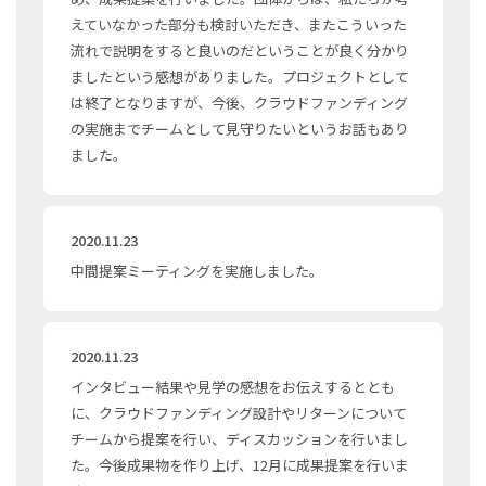
えていなかった部分も検討いただき、またこういった
流れで説明をすると良いのだということが良く分かり
ましたという感想がありました。プロジェクトとして
は終了となりますが、今後、クラウドファンディング
の実施までチームとして見守りたいというお話もあり
ました。
2020.11.23
中間提案ミーティングを実施しました。
2020.11.23
インタビュー結果や見学の感想をお伝えするととも
に、クラウドファンディング設計やリターンについて
チームから提案を行い、ディスカッションを行いまし
た。今後成果物を作り上げ、12月に成果提案を行いま