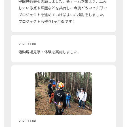
中間共有会を実施しました。各チームが集まり、工夫
している点や課題などを共有し、今後どういった形で
プロジェクトを進めていけばよいか検討をしました。
プロジェクトも残り1ヶ月弱です！
2020.11.08
活動現場見学・体験を実施しました。
2020.11.08