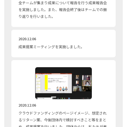
全チームが集まり成果について報告を行う成果報告会
を実施しました。また、報告会終了後はチームでの振
り返りを行いました。
2020.12.06
成果提案ミーティングを実施しました。
2020.12.06
クラウドファンディングのページイメージ、想定され
るリターン案、今後団体内で検討すべきこと等をまと
め、成果提案を行いました。団体からは、私たちが考