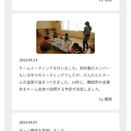
2018.09.14
チームミーティングを行いました。初対面のメンバー
もいる中でのミーティングでしたが、だんだんとチー
ムの温度が温まってきました。10月に、鶴田市の支援
先をチーム全員で訪問する予定が決定しました。
by 樫尾
2018.09.07
チーム編成を実施しました。