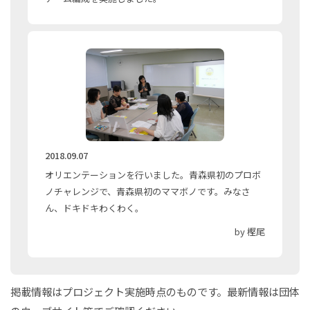
2018.09.07
オリエンテーションを行いました。青森県初のプロボ
ノチャレンジで、青森県初のママボノです。みなさ
ん、ドキドキわくわく。
by 樫尾
掲載情報はプロジェクト実施時点のものです。最新情報は団体