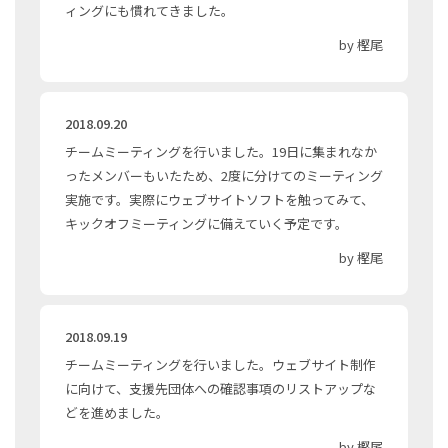
ィングにも慣れてきました。
by 樫尾
2018.09.20
チームミーティングを行いました。19日に集まれなか
ったメンバーもいたため、2度に分けてのミーティング
実施です。実際にウェブサイトソフトを触ってみて、
キックオフミーティングに備えていく予定です。
by 樫尾
2018.09.19
チームミーティングを行いました。ウェブサイト制作
に向けて、支援先団体への確認事項のリストアップな
どを進めました。
by 樫尾