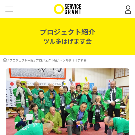
プロジェクト紹介
ツル多はげます会
/
プロジェクト一覧
/
プロジェクト紹介 - ツル多はげます会