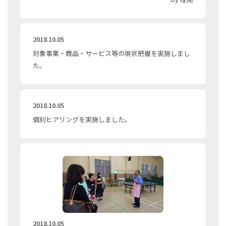
2018.10.05
対象事業・商品・サービス等の現状把握を実施しまし
た。
2018.10.05
個別ヒアリングを実施しました。
2018.10.05