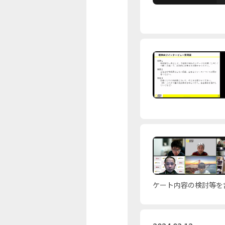
ケート内容の検討等を