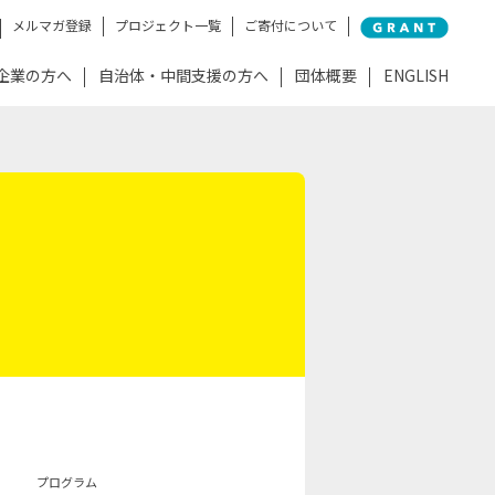
メルマガ登録
プロジェクト一覧
ご寄付について
企業の方へ
自治体・中間支援の方へ
団体概要
ENGLISH
プログラム