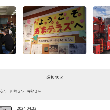
進捗状況
東さん 川崎さん 寺部さん
2024.04.23