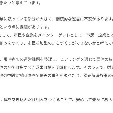
きたいと考えています。
業に頼っている部分が大きく、継続的な運営に不安があります
という点に課題があります。
として、市民や企業をメインターゲットとして、市民・企業と
組みをつくり、市民参加型のまちづくりができないかと考えて
、現時点での運営課題を整理し、ヒアリングを通じて団体の持
体の今後目指すべき成果目標を明確化します。そのうえで、財
他の中間支援団体や企業等の事例を調べたり、課題解決施策の
団体を巻き込んだ仕組みをつくることで、安心して豊かに暮ら