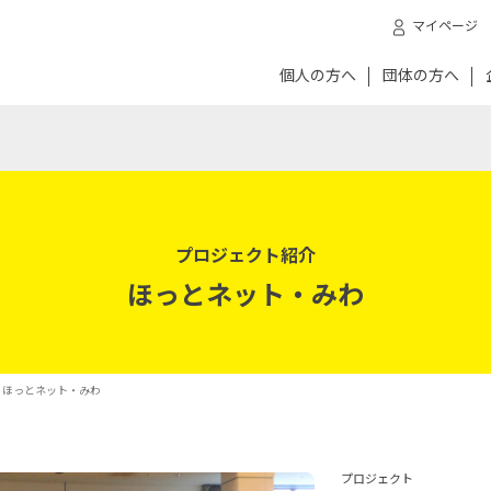
マイページ
個人の方へ
団体の方へ
プロジェクト紹介
ほっとネット・みわ
- ほっとネット・みわ
プロジェクト