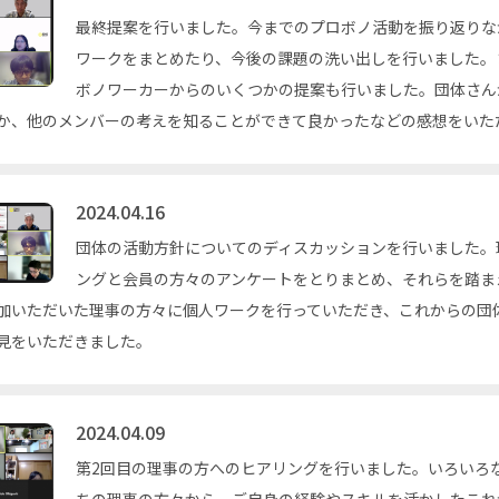
最終提案を行いました。今までのプロボノ活動を振り返りな
ワークをまとめたり、今後の課題の洗い出しを行いました。
ボノワーカーからのいくつかの提案も行いました。団体さん
か、他のメンバーの考えを知ることができて良かったなどの感想をいた
2024.04.16
団体の活動方針についてのディスカッションを行いました。
ングと会員の方々のアンケートをとりまとめ、それらを踏ま
加いただいた理事の方々に個人ワークを行っていただき、これからの団
見をいただきました。
2024.04.09
第2回目の理事の方へのヒアリングを行いました。いろいろ
ちの理事の方々から、ご自身の経験やスキルを活かしたこれ