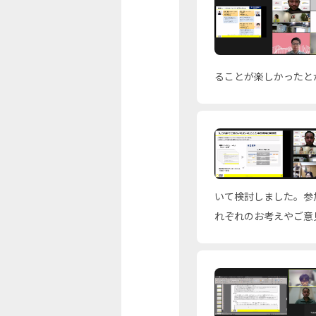
ることが楽しかったと
いて検討しました。参
れぞれのお考えやご意