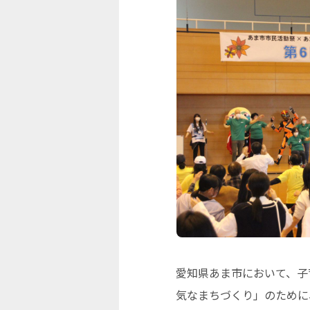
愛知県あま市において、子
気なまちづくり」のために