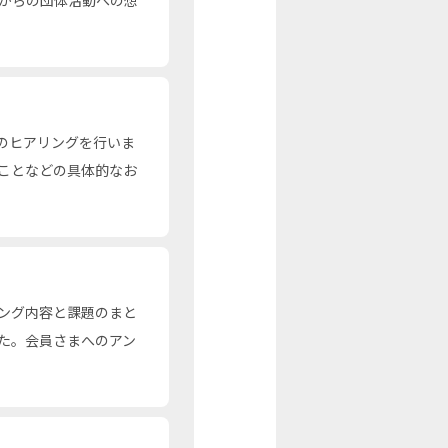
のヒアリングを行いま
ことなどの具体的なお
ング内容と課題のまと
た。会員さまへのアン