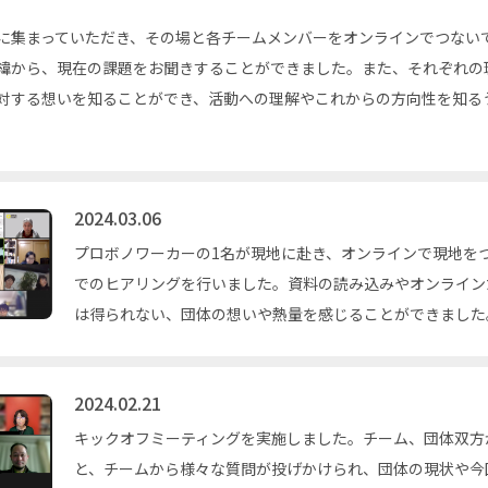
に集まっていただき、その場と各チームメンバーをオンラインでつない
緯から、現在の課題をお聞きすることができました。また、それぞれの
対する想いを知ることができ、活動への理解やこれからの方向性を知る
2024.03.06
プロボノワーカーの1名が現地に赴き、オンラインで現地を
でのヒアリングを行いました。資料の読み込みやオンライン
は得られない、団体の想いや熱量を感じることができました
2024.02.21
キックオフミーティングを実施しました。チーム、団体双方
と、チームから様々な質問が投げかけられ、団体の現状や今