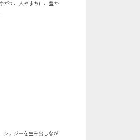
やがて、人やまちに、豊か
。
、シナジーを生み出しなが