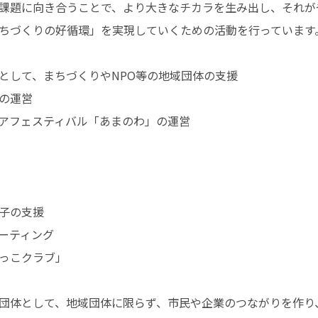
課題に向き合うことで、より大きなチカラを生み出し、それが
ちづくりの好循環」を実現していくための活動を行っています
として、まちづくりやNPO等の地域団体の支援
の運営
アフェスティバル「あまのわ」の運営
子の支援
ーティング
っこクラブ」
団体として、地域団体に限らず、市民や企業のつながりを作り