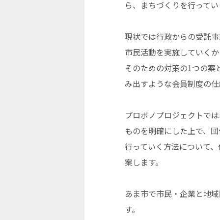
ら、まちづくりを行ってい
現状では行政からの受託事
市民活動を実施していくか
そのための対策の1つの案
み出すような会員制度の仕
プロボノプロジェクトでは
ものを明確にした上で、団
行っていく方法について、
案します。
あま市で市民・企業と地域
す。