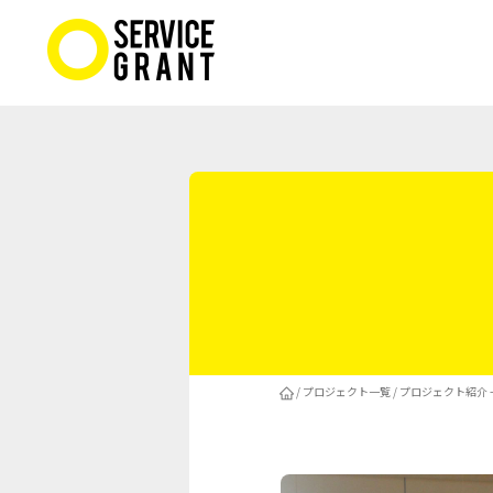
/
プロジェクト一覧
/
プロジェクト紹介 