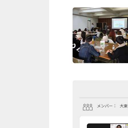
メンバー：
大