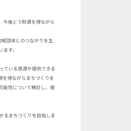
。今後どう財源を得ながら
地域団体とのつながりを生
います。
っている資源や提供できる
源を得ながらまちづくりを
可能性について検討し、提
せるまちづくりを目指しま