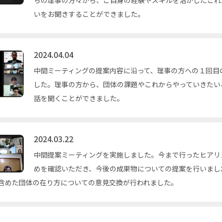
いをお聞きすることができました。
2024.04.04
中間ミーティングの提案内容に沿って、理事の方への１回目
した。理事の方から、団体の課題やこれからやっていきたい
話を聞くことができました。
2024.03.22
中間提案ミーティングを実施しました。今まで行ったヒアリ
めを確認いただき、今後の成果物についての提案を行いまし
含めた団体の在り方についての意見交換が行われました。