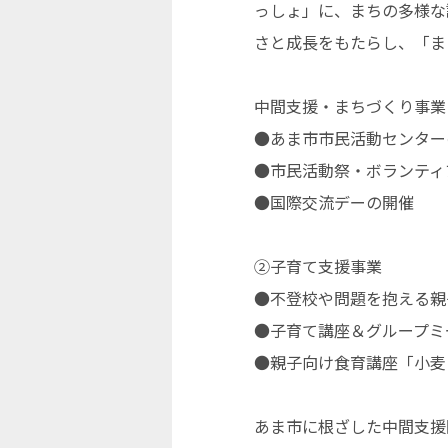
っしょ」に、まちの多様な
さと成長をもたらし、「ま
中間支援・まちづくり事業
●あま市市民活動センター
●市民活動祭・ボランティ
●国際交流デーの開催
②子育て支援事業
●不登校や問題を抱える親
●子育て講座＆グループミ
●親子向け食育講座「小麦
あま市に根ざした中間支援