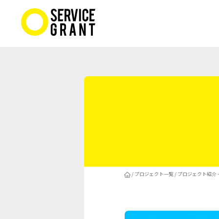
/
プロジェクト一覧
/
プロジェクト紹介 