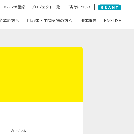
メルマガ登録
プロジェクト一覧
ご寄付について
企業の方へ
自治体・中間支援の方へ
団体概要
ENGLISH
プログラム