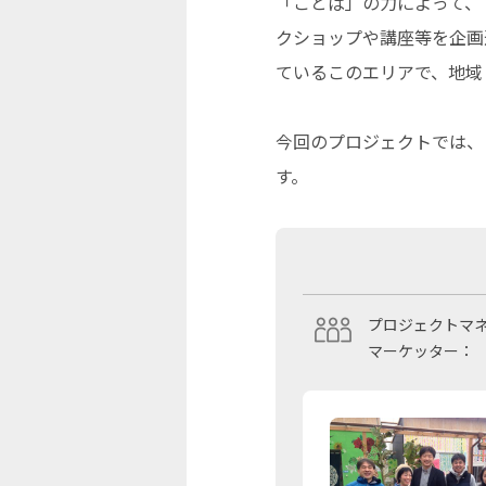
「ことば」の力によって、
クショップや講座等を企画
ているこのエリアで、地域
今回のプロジェクトでは、
す。
プロジェクトマ
マーケッター：