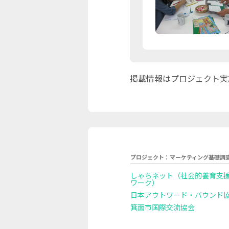
掲載情報はプロジェクト実
プロジェクト：マーケティング基礎調
しゃちネット（社会的養育支
ワーク）
日本アウトワード・バウンド
箕面市国際交流協会