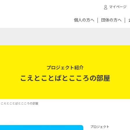
マイページ
個人の方へ
団体の方へ
プロジェクト紹介
こえとことばとこころの部屋
- こえとことばとこころの部屋
プロジェクト