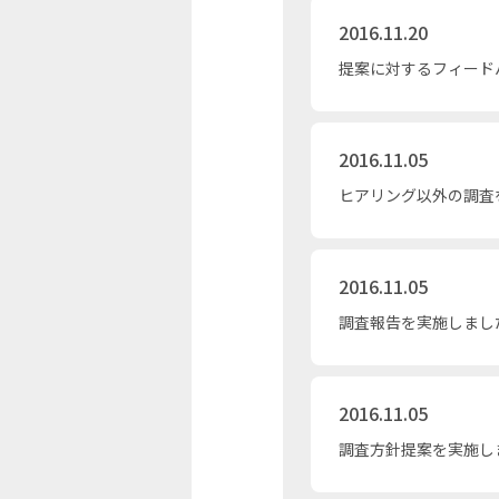
2016.11.20
提案に対するフィード
2016.11.05
ヒアリング以外の調査
2016.11.05
調査報告を実施しまし
2016.11.05
調査方針提案を実施し