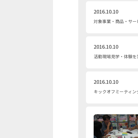
2016.10.10
対象事業・商品・サー
2016.10.10
活動現場見学・体験を
2016.10.10
キックオフミーティン