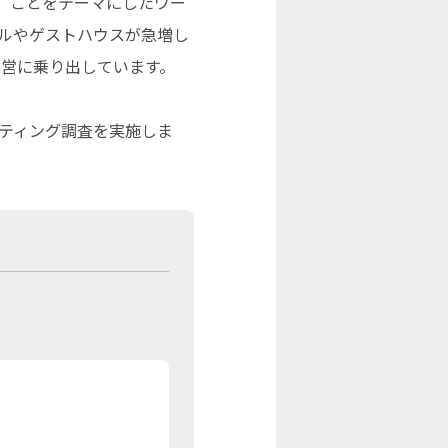
」ことをテーマにしたワー
ルやゲストハウスが急増し
運営に乗り出しています。
ティング調査を実施しま