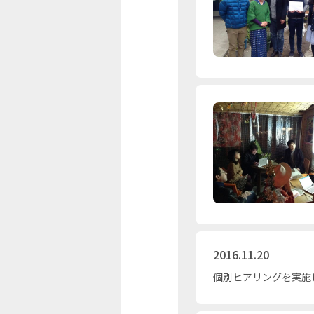
2016.11.20
個別ヒアリングを実施