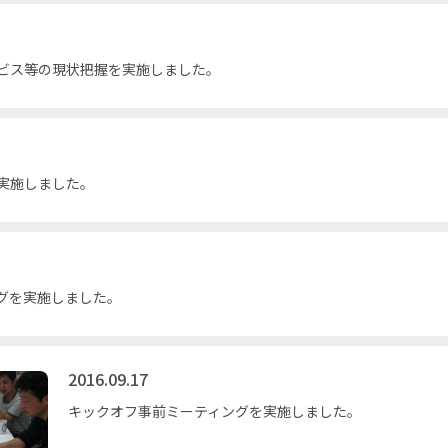
ビス等の現状把握を実施しました。
実施しました。
グを実施しました。
2016.09.17
キックオフ事前ミーティングを実施しました。