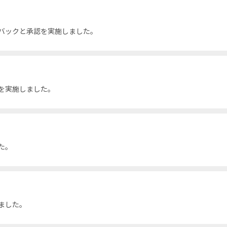
バックと承認を実施しました。
を実施しました。
た。
ました。