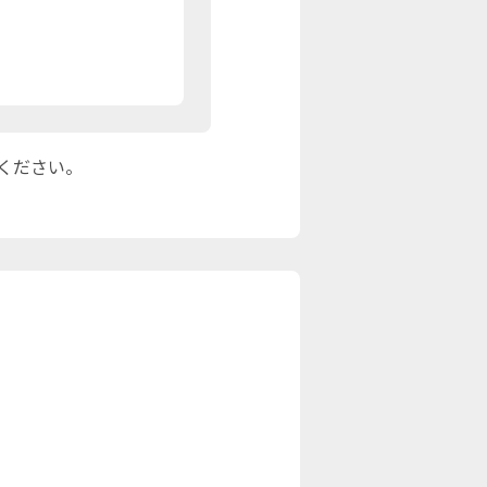
ください。