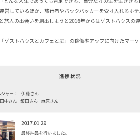
「どんな人生であっても肯定できる、自分だけの生を生ききる
運営しているほか、旅行者やバックパッカーを受け入れるホテ
と旅人の出会いを創出しようと2016年からはゲストハウスの
「ゲストハウスとカフェと庭」の稼働率アップに向けたマーケ
進捗状況
ネジャー：
伊藤さん
田中さん
飯田さん
東原さん
2017.01.29
最終納品を行いました。