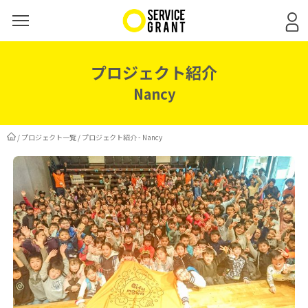
プロジェクト紹介
Nancy
/
プロジェクト一覧
/
プロジェクト紹介 - Nancy