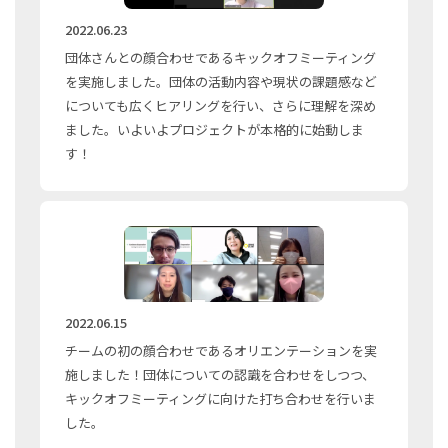
2022.06.23
団体さんとの顔合わせであるキックオフミーティング
を実施しました。団体の活動内容や現状の課題感など
についても広くヒアリングを行い、さらに理解を深め
ました。いよいよプロジェクトが本格的に始動しま
す！
2022.06.15
チームの初の顔合わせであるオリエンテーションを実
施しました！団体についての認識を合わせをしつつ、
キックオフミーティングに向けた打ち合わせを行いま
した。