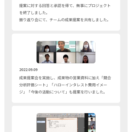
提案に対する回答と承認を得て、無事にプロジェクト
を終了しました。
振り返り会にて、チームの成果提案を共有しました。
2022.09.09
成果提案会を実施し、成果物の営業資料に加え「競合
分析評価シート」「ハローインタレスト費用イメー
ジ」「今後の活動について」も提案を行いました。