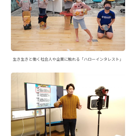
生き生きと働く社会人や企業に触れる「ハローインタレスト」