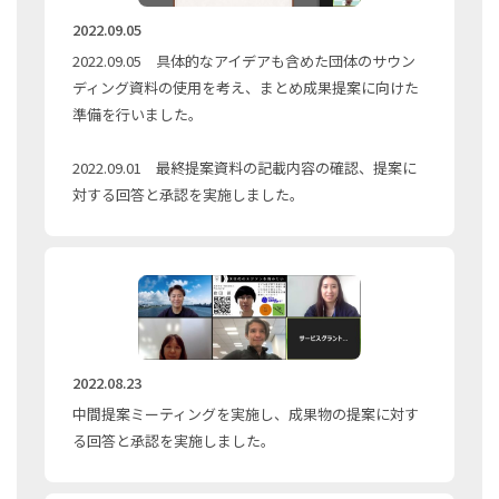
2022.09.05
2022.09.05 具体的なアイデアも含めた団体のサウン
ディング資料の使用を考え、まとめ成果提案に向けた
準備を行いました。
2022.09.01 最終提案資料の記載内容の確認、提案に
対する回答と承認を実施しました。
2022.08.23
中間提案ミーティングを実施し、成果物の提案に対す
る回答と承認を実施しました。