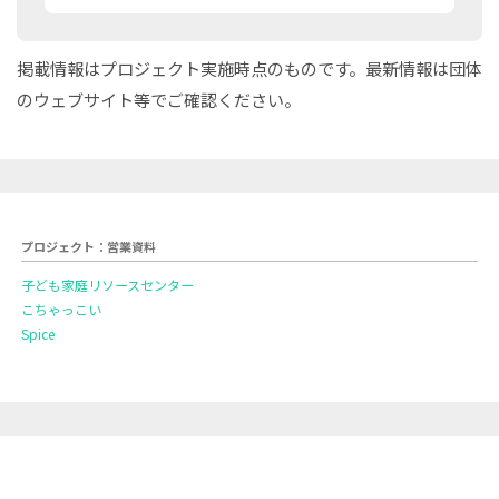
掲載情報はプロジェクト実施時点のものです。最新情報は団体
のウェブサイト等でご確認ください。
プロジェクト：営業資料
子ども家庭リソースセンター
こちゃっこい
Spice