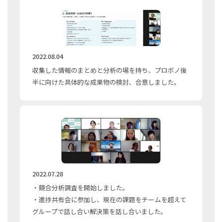
2022.08.04
収集した情報のまとめと分析の場を持ち、プロボノ後
半に向けた具体的な成果物の検討、合意しました。
2022.07.28
・競合分析調査を開始しました。
・進捗共有会に参加し、現在の課題をチームを超えて
グループで話し合い解決策を話し合いました。