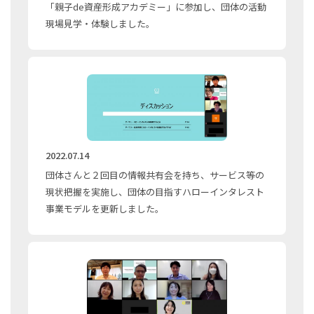
「親子de資産形成アカデミー」に参加し、団体の活動
現場見学・体験しました。
2022.07.14
団体さんと２回目の情報共有会を持ち、サービス等の
現状把握を実施し、団体の目指すハローインタレスト
事業モデルを更新しました。