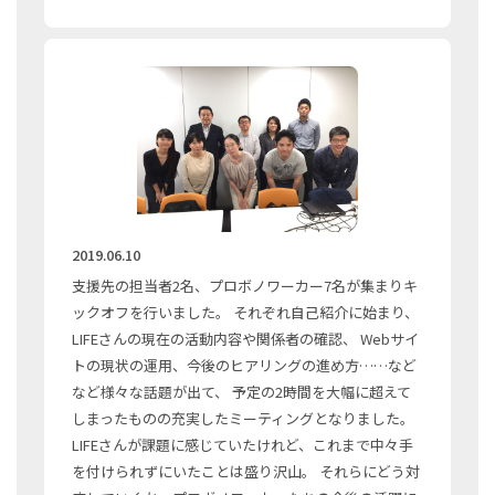
2019.06.10
支援先の担当者2名、プロボノワーカー7名が集まりキ
ックオフを行いました。 それぞれ自己紹介に始まり、
LIFEさんの現在の活動内容や関係者の確認、 Webサイ
トの現状の運用、今後のヒアリングの進め方……など
など様々な話題が出て、 予定の2時間を大幅に超えて
しまったものの充実したミーティングとなりました。
LIFEさんが課題に感じていたけれど、これまで中々手
を付けられずにいたことは盛り沢山。 それらにどう対