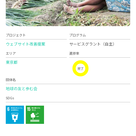
プロジェクト
プログラム
ウェブサイト改善提案
サービスグラント（自主）
エリア
進捗率
東京都
完了
団体名
地球の友と歩む会
SDGs