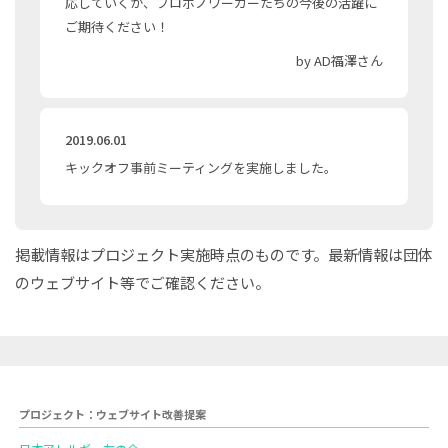
応していくか、プロボノワーカーたちの今後の活躍に
ご期待ください！
by AD福澤さん
2019.06.01
キックオフ事前ミーティングを実施しました。
掲載情報はプロジェクト実施時点のものです。最新情報は団体
のウェブサイト等でご確認ください。
プロジェクト：ウェブサイト改善提案