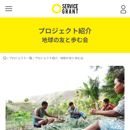
プロジェクト紹介
地球の友と歩む会
/
プロジェクト一覧
/
プロジェクト紹介 - 地球の友と歩む会