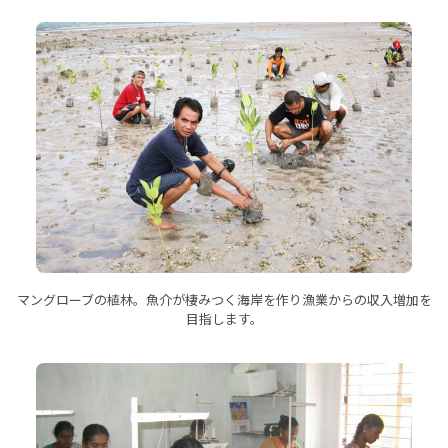
マングローブの植林。魚介が棲みつく海岸を作り漁業からの収入増加を
目指します。