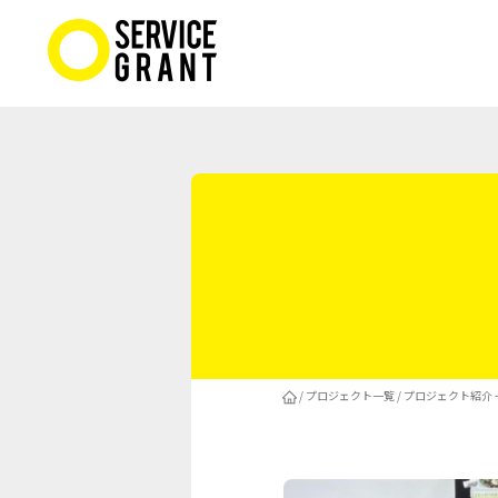
/
プロジェクト一覧
/
プロジェクト紹介 -