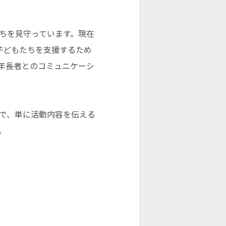
ちを見守っています。現在
子どもたちを支援するため
年長者とのコミュニケーシ
で、単に活動内容を伝える
。