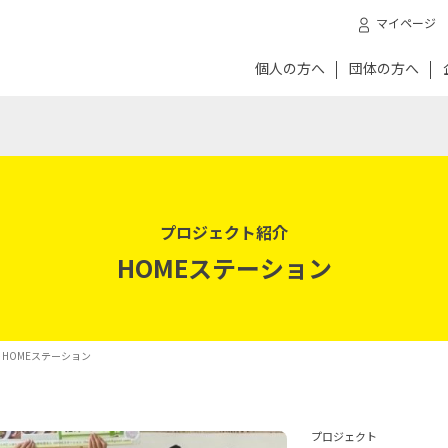
マイページ
個人の方へ
団体の方へ
プロジェクト紹介
HOMEステーション
 HOMEステーション
プロジェクト