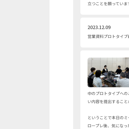
立つことを願っていま
2023.12.09
営業資料プロトタイプ
中のプロトタイプへの
い内容を提出すること
ということで本日のミ
ロープレ後、気になっ