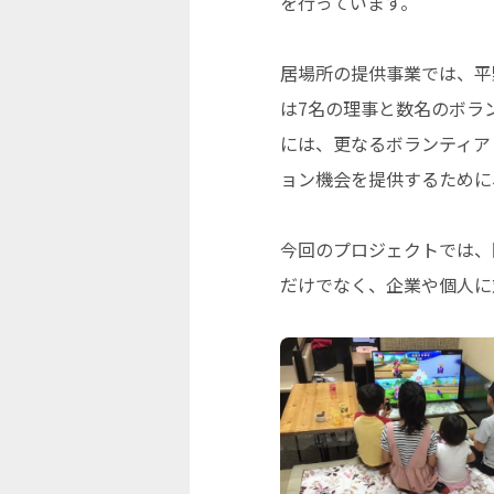
を行っています。
居場所の提供事業では、平
は7名の理事と数名のボラ
には、更なるボランティア
ョン機会を提供するために
今回のプロジェクトでは、
だけでなく、企業や個人に