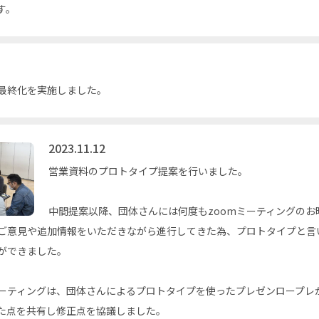
す。
最終化を実施しました。
2023.11.12
営業資料のプロトタイプ提案を行いました。
中間提案以降、団体さんには何度もzoomミーティングのお
ご意見や追加情報をいただきながら進行してきた為、プロトタイプと言
ができました。
ーティングは、団体さんによるプロトタイプを使ったプレゼンロープレ
た点を共有し修正点を協議しました。