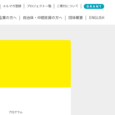
メルマガ登録
プロジェクト一覧
ご寄付について
企業の方へ
自治体・中間支援の方へ
団体概要
ENGLISH
プログラム