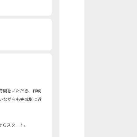
時間をいただき、作成
いながらも完成形に近
からスタート。