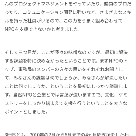
んのプロジェクトマネジメントをやっていたり、購買のプロだ
ったり、コミュニケーション開発に強いなど、さまざまなスキ
ルを持った社員がいるので、この力をうまく組み合わせて
NPOを支援できないかと考えました。
そして三つ目が、ここが我々の味噌なのですが、最初に解決
する課題を特に決めなかったということです。まずNPOのト
ップ、事務局のメンバーの方々の思いをそれぞれお聞きし
て、みなさんの課題は何でしょうか、みなさんが解決したい
ことは何でしょうか、ということを最初にしっかり議論しま
す。当然NPOと企業とでは言葉が違いますので、文化、ケミ
ストリーをしっかり踏まえて支援を行うということを大きな
ポイントとしました。
3団体とも、2010年の2月から6月までの4ヵ月間支援をしたわ