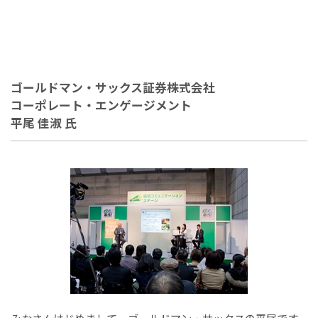
ゴールドマン・サックス証券株式会社
コーポレート・エンゲージメント
平尾 佳淑 氏