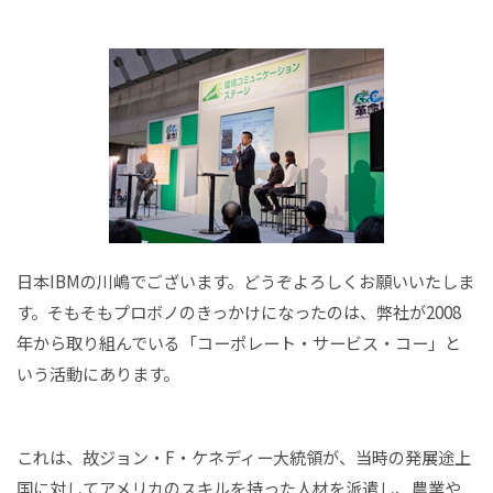
日本IBMの川嶋でございます。どうぞよろしくお願いいたしま
す。そもそもプロボノのきっかけになったのは、弊社が2008
年から取り組んでいる「コーポレート・サービス・コー」と
いう活動にあります。
これは、故ジョン・F・ケネディー大統領が、当時の発展途上
国に対してアメリカのスキルを持った人材を派遣し、農業や