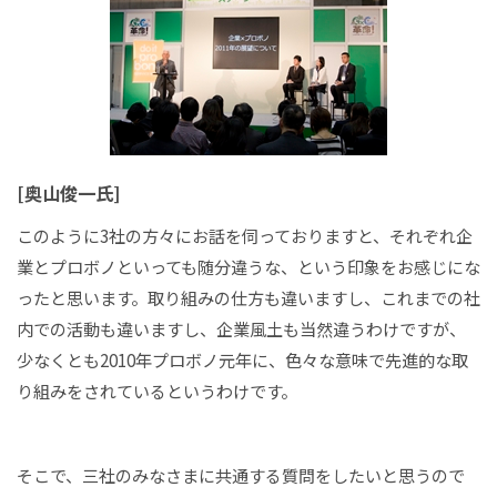
[奥山俊一氏]
このように3社の方々にお話を伺っておりますと、それぞれ企
業とプロボノといっても随分違うな、という印象をお感じにな
ったと思います。取り組みの仕方も違いますし、これまでの社
内での活動も違いますし、企業風土も当然違うわけですが、
少なくとも2010年プロボノ元年に、色々な意味で先進的な取
り組みをされているというわけです。
そこで、三社のみなさまに共通する質問をしたいと思うので