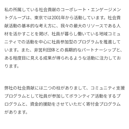
私の所属している社会貢献のコーポレート・エンゲージメン
トグループは、東京では2001年から活動しています。社会貢
献活動の基本的な考え方に、我々の最大のリソースである人
材を活かすことを掲げ、社員が暮らし働いている地域コミュ
ニティでの活動を中心に社員参加型のプログラムを推進して
います。また、非営利団体との長期的なパートナーシップと、
ある程度目に見える成果が得られるような活動に注力してお
ります。
弊社の社会貢献には二つの柱がありまして、コミュニティ支援
プログラムとして社員が参加してボランティア活動をするプ
ログラムと、資金的援助をさせていただく寄付金プログラム
があります。