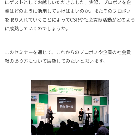
にゲストとしてお越しいただきました。実際、プロボノを企
業はどのように活用していけばよいのか。またそのプロボノ
を取り入れていくことによってCSRや社会貢献活動がどのよう
に成熟していくのでしょうか。
このセミナーを通じて、これからのプロボノや企業の社会貢
献のあり方について展望してみたいと思います。