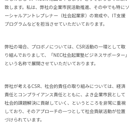
致します。私は、弊社の企業市民活動推進、その中でも特にソ
ーシャルアントレプレナー（社会起業家）の育成や、IT支援
プログラムなどを担当させていただいております。
弊社の場合、プロボノについては、CSR活動の一環として取
り組んでおりまして、「NEC社会起業塾ビジネスサポーター」
という名称で展開させていただいております。
弊社が考えるCSR、社会的責任の取り組みについては、経済
責任とコンプライアンス責任とともに、よき企業市民として
社会的課題解決に貢献していく、というところを非常に重視
しており、そのアプローチの一つとして社会貢献活動が位置
づけられています。