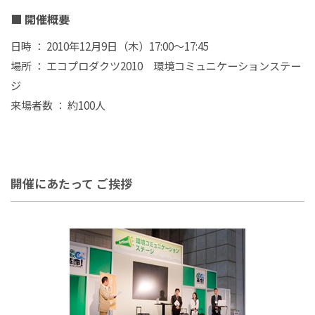
■ 開催概要
日時 ： 2010年12月9日（木）17:00〜17:45
場所 ： エコプロダクツ2010 環境コミュニケーションステー
ジ
来場者数 ： 約100人
開催にあたって ご挨拶