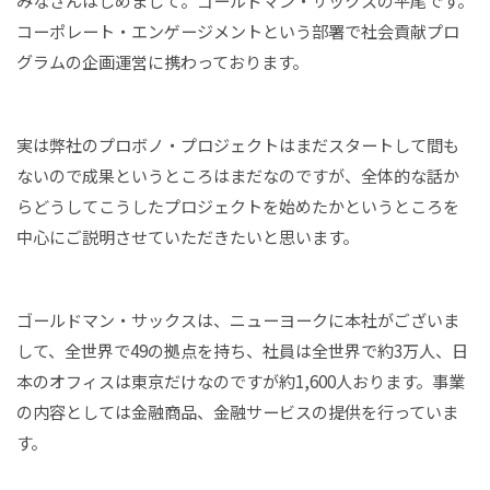
みなさんはじめまして。ゴールドマン・サックスの平尾です。
コーポレート・エンゲージメントという部署で社会貢献プロ
グラムの企画運営に携わっております。
実は弊社のプロボノ・プロジェクトはまだスタートして間も
ないので成果というところはまだなのですが、全体的な話か
らどうしてこうしたプロジェクトを始めたかというところを
中心にご説明させていただきたいと思います。
ゴールドマン・サックスは、ニューヨークに本社がございま
して、全世界で49の拠点を持ち、社員は全世界で約3万人、日
本のオフィスは東京だけなのですが約1,600人おります。事業
の内容としては金融商品、金融サービスの提供を行っていま
す。