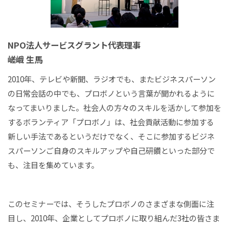
NPO法人サービスグラント代表理事
嵯峨 生馬
2010年、テレビや新聞、ラジオでも、またビジネスパーソン
の日常会話の中でも、プロボノという言葉が聞かれるように
なってまいりました。社会人の方々のスキルを活かして参加を
するボランティア「プロボノ」は、社会貢献活動に参加する
新しい手法であるというだけでなく、そこに参加するビジネ
スパーソンご自身のスキルアップや自己研鑽といった部分で
も、注目を集めています。
このセミナーでは、そうしたプロボノのさまざまな側面に注
目し、2010年、企業としてプロボノに取り組んだ3社の皆さま