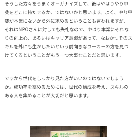
そうした方々をうまくオーガナイズして、後はやはりやり甲
斐をどこに持たせるか、ではないかと思います。よく、やり甲
斐が本業にないから外に求めるということも言われますが、
それはNPOさんに対しても失礼なので、やはり本業にそれな
りの向上心、あるいはキャリア意識があって、なおかつそのス
キルを外にも生かしたいという前向きなワーカーの方を見つ
けてくるということがもう一つ大事なことだと思います。
ですから世代をしっかり見た方がいいのではないでしょう
か。成功率を高めるためには、世代の構成を考え、スキルの
ある人を集めることが大切だと思います。