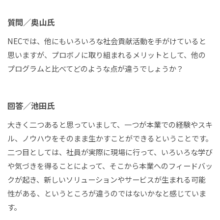
質問／奥山氏
NECでは、他にもいろいろな社会貢献活動を手がけていると
思いますが、プロボノに取り組まれるメリットとして、他の
プログラムと比べてどのような点が違うでしょうか？
回答／池田氏
大きく二つあると思っていまして、一つが本業での経験やスキ
ル、ノウハウをそのまま生かすことができるということです。
二つ目としては、社員が実際に現場に行って、いろいろな学び
や気づきを得ることによって、そこから本業へのフィードバッ
クが起き、新しいソリューションやサービスが生まれる可能
性がある、というところが違うのではないかなと感じていま
す。