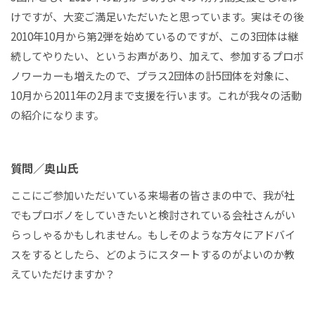
けですが、大変ご満足いただいたと思っています。実はその後
2010年10月から第2弾を始めているのですが、この3団体は継
続してやりたい、というお声があり、加えて、参加するプロボ
ノワーカーも増えたので、プラス2団体の計5団体を対象に、
10月から2011年の2月まで支援を行います。これが我々の活動
の紹介になります。
質問／奥山氏
ここにご参加いただいている来場者の皆さまの中で、我が社
でもプロボノをしていきたいと検討されている会社さんがい
らっしゃるかもしれません。もしそのような方々にアドバイ
スをするとしたら、どのようにスタートするのがよいのか教
えていただけますか？