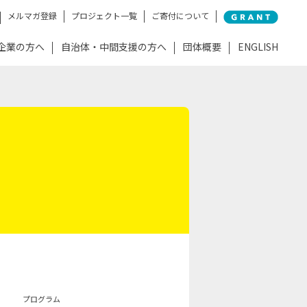
メルマガ登録
プロジェクト一覧
ご寄付について
企業の方へ
自治体・中間支援の方へ
団体概要
ENGLISH
プログラム