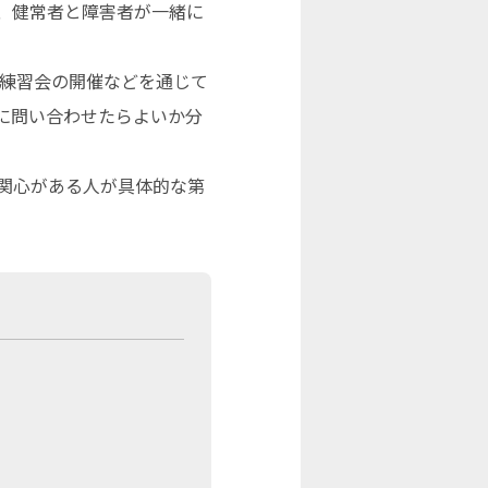
、健常者と障害者が一緒に
、練習会の開催などを通じて
に問い合わせたらよいか分
関心がある人が具体的な第