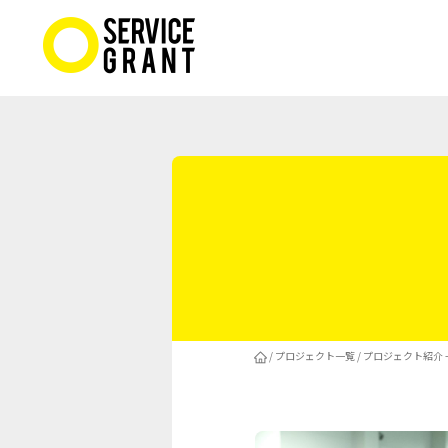
/
プロジェクト一覧
/
プロジェクト紹介 