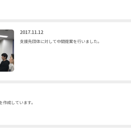
2017.11.12
支援先団体に対して中間提案を行いました。
を作成しています。