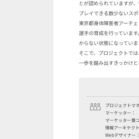
とが認められていますが、
プレイできる数少ないスポ
東京都身体障害者アーチェ
選手の育成を行っています
からない状態になっていま
そこで、プロジェクトでは
一歩を踏み出すきっかけと
プロジェクトマ
マーケッター：
マーケッター兼
情報アーキテク
Webデザイナー