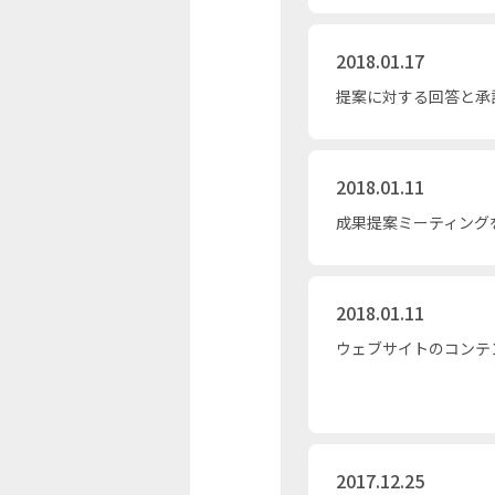
2018.01.17
提案に対する回答と承
2018.01.11
成果提案ミーティング
2018.01.11
ウェブサイトのコンテ
2017.12.25