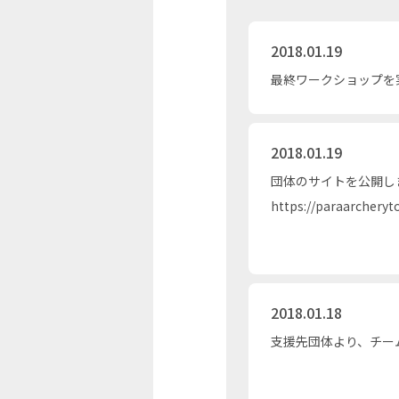
2018.01.19
最終ワークショップを
2018.01.19
団体のサイトを公開
https://paraarcheryt
2018.01.18
支援先団体より、チー