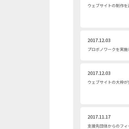
ウェブサイトの制作を
2017.12.03
プロボノワークを実施
2017.12.03
ウェブサイトの大枠が
2017.11.17
支援先団体からのフィ