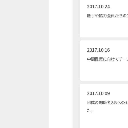
2017.10.24
選手や協力会員からの
2017.10.16
中間提案に向けてチー
2017.10.09
団体の関係者2名への
た。