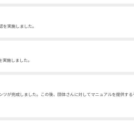
認を実施しました。
を実施しました。
ンツが完成しました。この後、団体さんに対してマニュアルを提供する