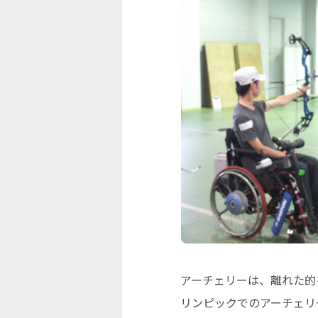
アーチェリーは、離れた的
リンピックでのアーチェリ