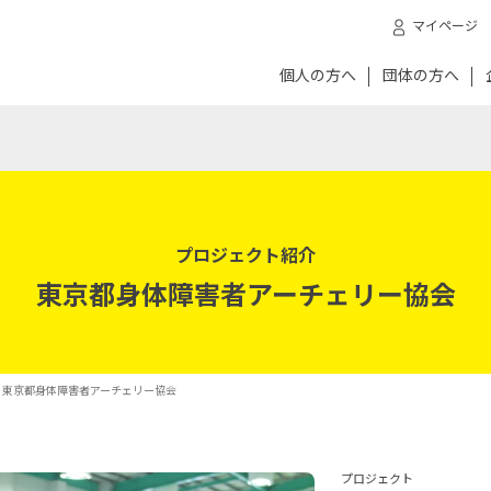
マイページ
個人の方へ
団体の方へ
プロジェクト紹介
東京都身体障害者アーチェリー協会
- 東京都身体障害者アーチェリー協会
プロジェクト