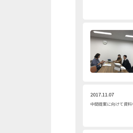
2017.11.07
中間提案に向けて資料