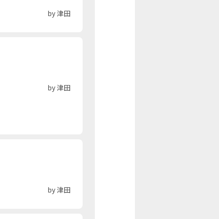
by 津田
by 津田
by 津田