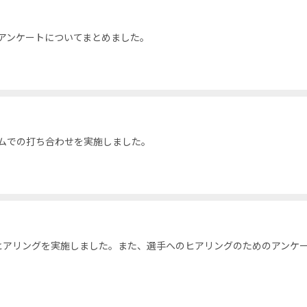
アンケートについてまとめました。
ムでの打ち合わせを実施しました。
ヒアリングを実施しました。また、選手へのヒアリングのためのアンケ