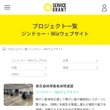
プロジェクト一覧
ジンドゥー・Wixウェブサイト
/
プロジェクト一覧
/
ジンドゥー・Wixウェブサイト
東京身体障害者卓球連盟
ジンドゥー・Wixウェブサイト
障がい者卓球を通じて障がい者が継続的にスポーツに
取り組み、同時に多様性を尊重し誰もが個性や能力を
発揮し活躍できる共生社会の実現を目指して...