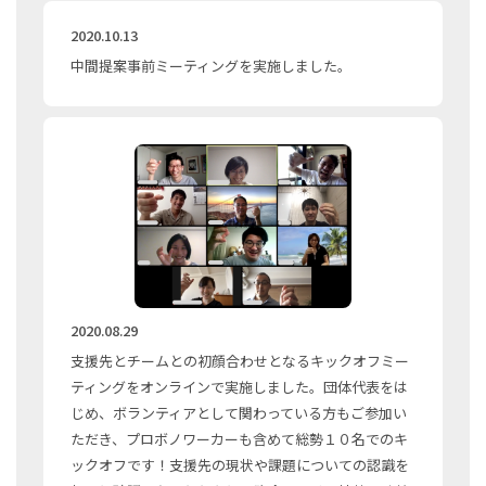
2020.10.13
中間提案事前ミーティングを実施しました。
2020.08.29
支援先とチームとの初顔合わせとなるキックオフミー
ティングをオンラインで実施しました。団体代表をは
じめ、ボランティアとして関わっている方もご参加い
ただき、プロボノワーカーも含めて総勢１０名でのキ
ックオフです！支援先の現状や課題についての認識を