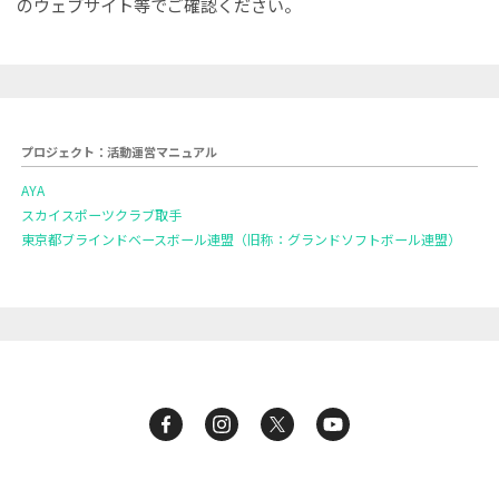
のウェブサイト等でご確認ください。
プロジェクト：活動運営マニュアル
AYA
スカイスポーツクラブ取手
東京都ブラインドベースボール連盟（旧称：グランドソフトボール連盟）