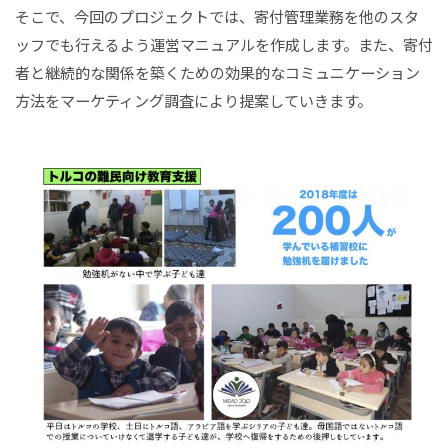
そこで、今回のプロジェクトでは、寄付管理業務を他のスタ
ッフでも行えるよう運営マニュアルを作成します。また、寄付
者と継続的な関係を築くための効果的なコミュニケーション
方法をマーケティング調査により提案していきます。