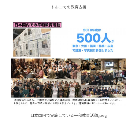
トルコでの教育支援
日本国内で実施している平和教育活動.jpeg