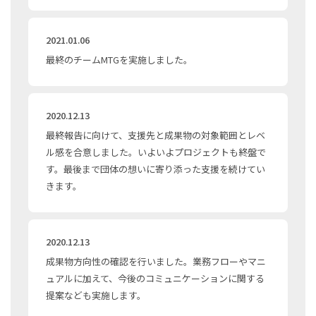
2021.01.06
最終のチームMTGを実施しました。
2020.12.13
最終報告に向けて、支援先と成果物の対象範囲とレベ
ル感を合意しました。いよいよプロジェクトも終盤で
す。最後まで団体の想いに寄り添った支援を続けてい
きます。
2020.12.13
成果物方向性の確認を行いました。業務フローやマニ
ュアルに加えて、今後のコミュニケーションに関する
提案なども実施します。