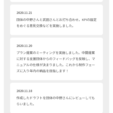
2020.11.21
団体の中野さんと武田さんとお打ち合わせ。KPIの設定
をめぐる意見交換などを実施しました。
2020.11.20
プラン提案のミーティングを実施しました。中間提案
に対する支援団体からのフィードバッグを反映し、マ
ニュアルの仕様が決まりました。これから制作フェー
ズに入り年内の納品を目指します！
2020.11.18
作成したドラフトを団体の中野さんにレビューしても
らいました。