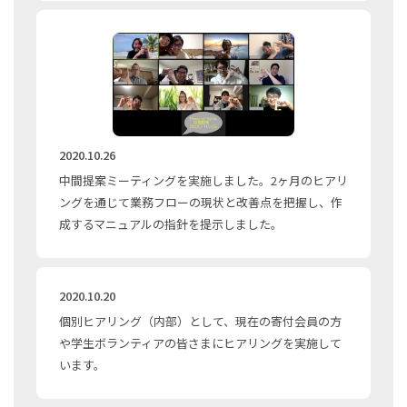
2020.10.26
中間提案ミーティングを実施しました。2ヶ月のヒアリ
ングを通じて業務フローの現状と改善点を把握し、作
成するマニュアルの指針を提示しました。
2020.10.20
個別ヒアリング（内部）として、現在の寄付会員の方
や学生ボランティアの皆さまにヒアリングを実施して
います。