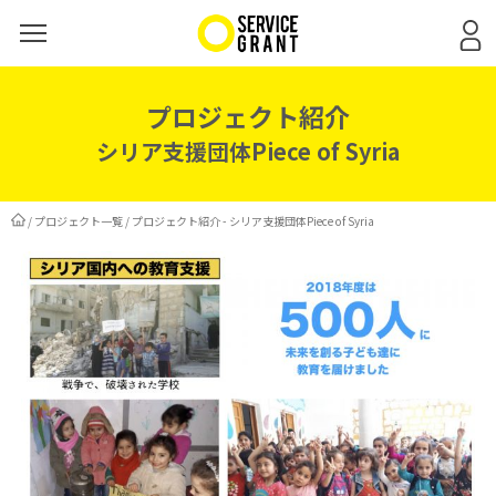
プロジェクト紹介
シリア支援団体Piece of Syria
/
プロジェクト一覧
/
プロジェクト紹介 - シリア支援団体Piece of Syria