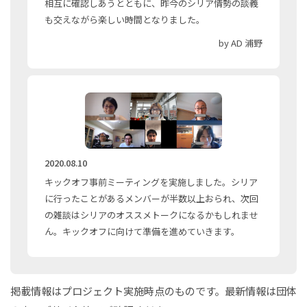
相互に確認しあうとともに、昨今のシリア情勢の談義
も交えながら楽しい時間となりました。
by AD 浦野
2020.08.10
キックオフ事前ミーティングを実施しました。シリア
に行ったことがあるメンバーが半数以上おられ、次回
の雑談はシリアのオススメトークになるかもしれませ
ん。キックオフに向けて準備を進めていきます。
掲載情報はプロジェクト実施時点のものです。最新情報は団体