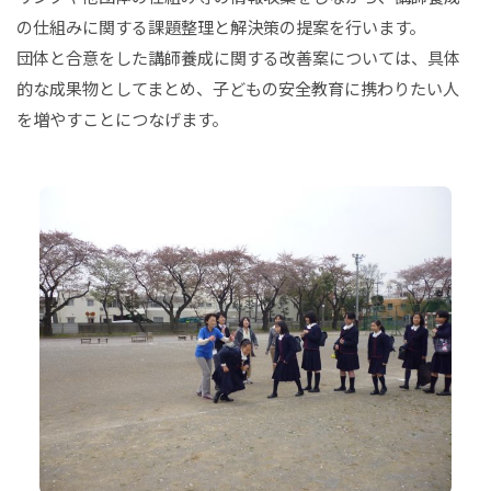
の仕組みに関する課題整理と解決策の提案を行います。
団体と合意をした講師養成に関する改善案については、具体
的な成果物としてまとめ、子どもの安全教育に携わりたい人
を増やすことにつなげます。