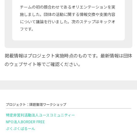
チームの初の顔合わせであるオリエンテーションを実
施しました。団体の活動に関する情報交換や支援内容
について議論を行いました。次のステップはキックオ
フです。
掲載情報はプロジェクト実施時点のものです。最新情報は団体
のウェブサイト等でご確認ください。
プロジェクト：課題整理ワークショップ
特定非営利活動法人ユースコミュニティー
NPO法人BORDER FREE
ぷくぷくばるーん