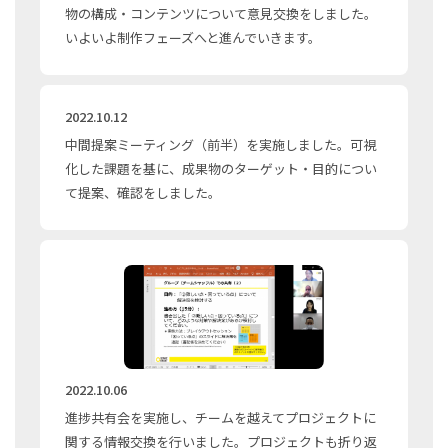
物の構成・コンテンツについて意見交換をしました。
いよいよ制作フェーズへと進んでいきます。
2022.10.12
中間提案ミーティング（前半）を実施しました。可視
化した課題を基に、成果物のターゲット・目的につい
て提案、確認をしました。
2022.10.06
進捗共有会を実施し、チームを越えてプロジェクトに
関する情報交換を行いました。プロジェクトも折り返