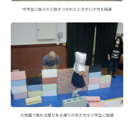
中学生に後ろから抱きつかれたときのにげ方を指導
大地震で崩れる壁がある通りの歩き方を小学生に指導