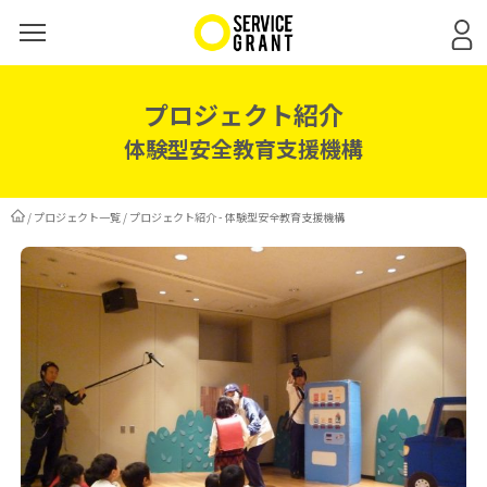
プロジェクト紹介
体験型安全教育支援機構
/
プロジェクト一覧
/
プロジェクト紹介 - 体験型安全教育支援機構