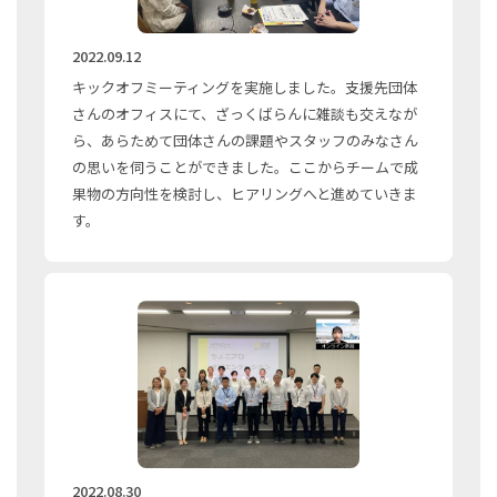
2022.09.12
キックオフミーティングを実施しました。支援先団体
さんのオフィスにて、ざっくばらんに雑談も交えなが
ら、あらためて団体さんの課題やスタッフのみなさん
の思いを伺うことができました。ここからチームで成
果物の方向性を検討し、ヒアリングへと進めていきま
す。
2022.08.30