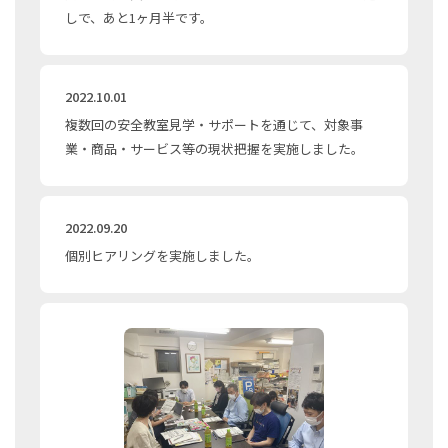
しで、あと1ヶ月半です。
2022.10.01
複数回の安全教室見学・サポートを通じて、対象事
業・商品・サービス等の現状把握を実施しました。
2022.09.20
個別ヒアリングを実施しました。