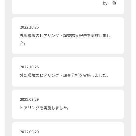
by 一色
2022.10.26
外部環境のヒアリング・調査結果報告を実施しまし
た。
2022.10.26
外部環境のヒアリング・調査分析を実施しました。
2022.09.29
ヒアリングを実施しました。
2022.09.29