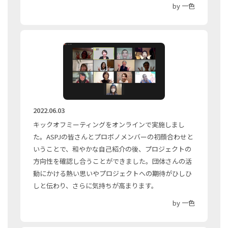
by 一色
2022.06.03
キックオフミーティングをオンラインで実施しまし
た。ASPJの皆さんとプロボノメンバーの初顔合わせと
いうことで、和やかな自己紹介の後、プロジェクトの
方向性を確認し合うことができました。団体さんの活
動にかける熱い思いやプロジェクトへの期待がひしひ
しと伝わり、さらに気持ちが高まります。
by 一色