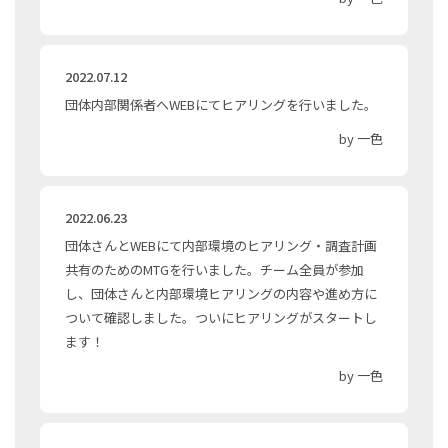
2022.07.12
団体内部関係者へWEBにてヒアリングを行いました。
by 一色
2022.06.23
団体さんとWEBにて内部環境のヒアリング・調査計画
共有のためのMTGを行いました。チーム全員が参加
し、団体さんと内部環境ヒアリングの内容や進め方に
ついて確認しました。ついにヒアリングがスタートし
ます！
by 一色