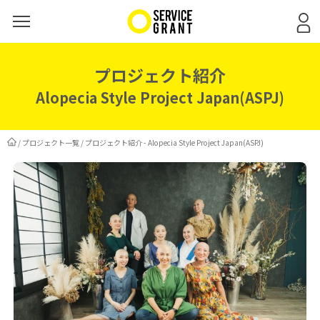
プロジェクト紹介
Alopecia Style Project Japan(ASPJ)
/
プロジェクト一覧
/
プロジェクト紹介 - Alopecia Style Project Japan(ASPJ)