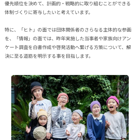
優先順位を決めて、計画的・戦略的に取り組むことができる
体制づくりに寄与したいと考えています。
特に、「ヒト」の面では団体関係者のさらなる主体的な参画
を、「情報」の面では、昨年実施した当事者や家族向けアン
ケート調査を白書作成や啓発活動へ繋げる方策について、解
決に至る道筋を明示する事を目指します。