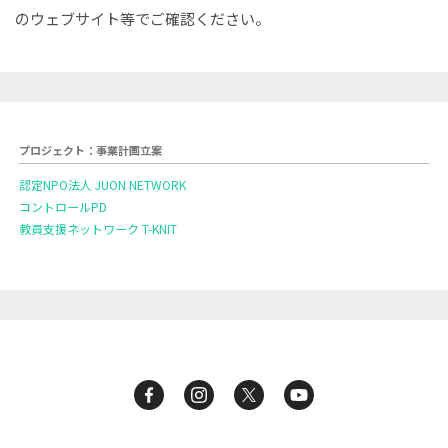
のウェブサイト等でご確認ください。
プロジェクト：事業計画立案
認定NPO法人 JUON NETWORK
コントロールPD
教員支援ネットワーク T-KNIT