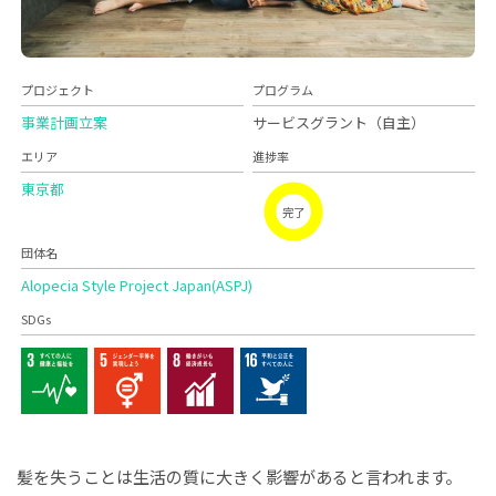
プロジェクト
プログラム
事業計画立案
サービスグラント（自主）
エリア
進捗率
東京都
完了
団体名
Alopecia Style Project Japan(ASPJ)
SDGs
髪を失うことは生活の質に大きく影響があると言われます。