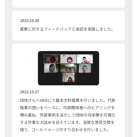
2022.10.28
提案に対するフィードバックと承認を実施しました。
2022.10.27
団体さんへWEBにて基本方針提案を行いました。代表
理事の想いをベースに、内部関係者へのヒアリングを
積み重ね、外部事例を活かして団体の将来像を可視化
する作業も大詰めを迎えています。活発な意見交換を
経て、ゴールイメージのすり合わせを行いました。