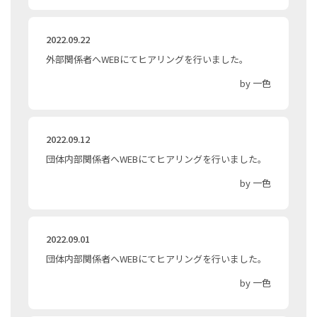
2022.09.22
外部関係者へWEBにてヒアリングを行いました。
by 一色
2022.09.12
団体内部関係者へWEBにてヒアリングを行いました。
by 一色
2022.09.01
団体内部関係者へWEBにてヒアリングを行いました。
by 一色