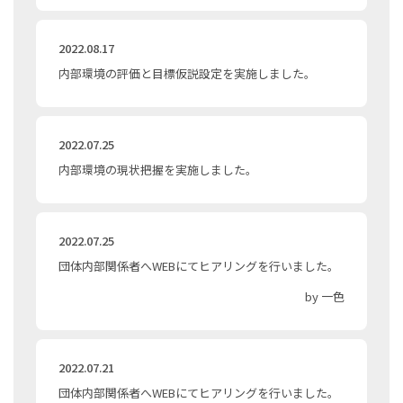
2022.08.17
内部環境の評価と目標仮説設定を実施しました。
2022.07.25
内部環境の現状把握を実施しました。
2022.07.25
団体内部関係者へWEBにてヒアリングを行いました。
by 一色
2022.07.21
団体内部関係者へWEBにてヒアリングを行いました。