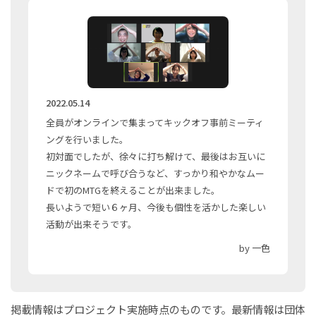
2022.05.14
全員がオンラインで集まってキックオフ事前ミーティ
ングを行いました。
初対面でしたが、徐々に打ち解けて、最後はお互いに
ニックネームで呼び合うなど、すっかり和やかなムー
ドで初のMTGを終えることが出来ました。
長いようで短い６ヶ月、今後も個性を活かした楽しい
活動が出来そうです。
by 一色
掲載情報はプロジェクト実施時点のものです。最新情報は団体