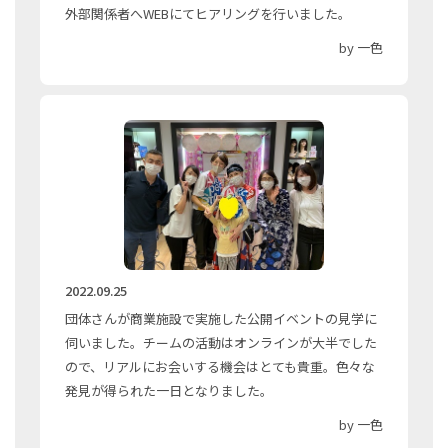
外部関係者へWEBにてヒアリングを行いました。
by 一色
2022.09.25
団体さんが商業施設で実施した公開イベントの見学に
伺いました。チームの活動はオンラインが大半でした
ので、リアルにお会いする機会はとても貴重。色々な
発見が得られた一日となりました。
by 一色