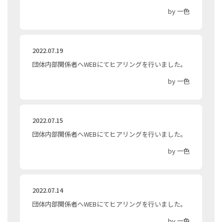
by 一色
2022.07.19
団体内部関係者へWEBにてヒアリングを行いました。
by 一色
2022.07.15
団体内部関係者へWEBにてヒアリングを行いました。
by 一色
2022.07.14
団体内部関係者へWEBにてヒアリングを行いました。
by 一色