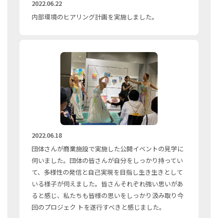
2022.06.22
内部環境のヒアリング計画を実施しました。
2022.06.18
団体さんが商業施設で実施した公開イベントの見学に
伺いました。団体の皆さんが自分をしっかり持ってい
て、多様性の発信と自己実現を目指し生き生きとして
いる様子が伺えました。皆さんそれぞれ強い思いがあ
ると感じ、私たちも皆様の思いをしっかり汲み取り今
回のプロジェク トを遂行すべきと感じました。