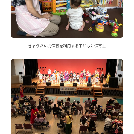
きょうだい児保育を利用する子どもと保育士