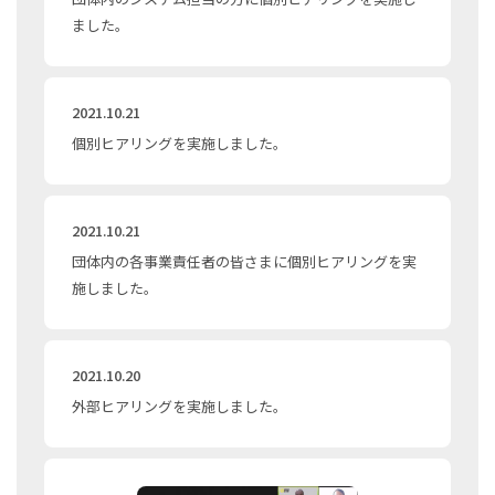
ました。
2021.10.21
個別ヒアリングを実施しました。
2021.10.21
団体内の各事業責任者の皆さまに個別ヒアリングを実
施しました。
2021.10.20
外部ヒアリングを実施しました。