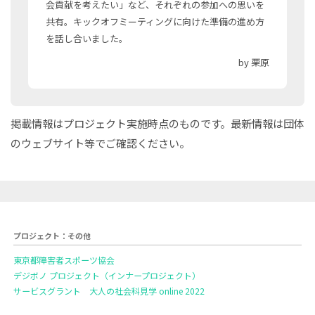
会貢献を考えたい」など、それぞれの参加への思いを
共有。キックオフミーティングに向けた準備の進め方
を話し合いました。
by 栗原
掲載情報はプロジェクト実施時点のものです。最新情報は団体
のウェブサイト等でご確認ください。
プロジェクト：その他
東京都障害者スポーツ協会
デジボノ プロジェクト（インナープロジェクト）
サービスグラント 大人の社会科見学 online 2022