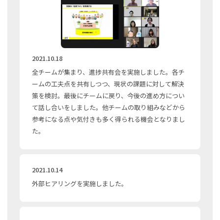
2021.10.18
全チームが集まり、進捗共有会を実施しました。各チ
ームの工夫点を共有しつつ、現状の課題に対して解決
策を検討。最後にチームに戻り、今後の進め方につい
て話し合いをしました。他チームの取り組みなどから
参考になる点や気付きも多く得られる機会となりまし
た。
2021.10.14
外部ヒアリングを実施しました。