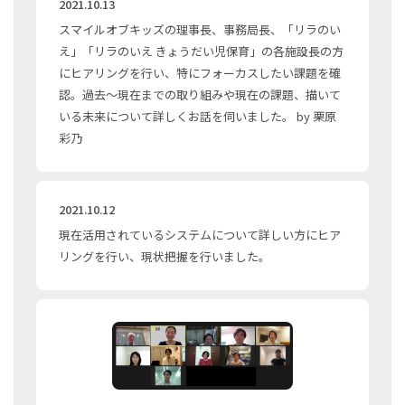
2021.10.13
スマイルオブキッズの理事長、事務局長、「リラのい
え」「リラのいえ きょうだい児保育」の各施設長の方
にヒアリングを行い、特にフォーカスしたい課題を確
認。過去〜現在までの取り組みや現在の課題、描いて
いる未来について詳しくお話を伺いました。 by 栗原
彩乃
2021.10.12
現在活用されているシステムについて詳しい方にヒア
リングを行い、現状把握を行いました。