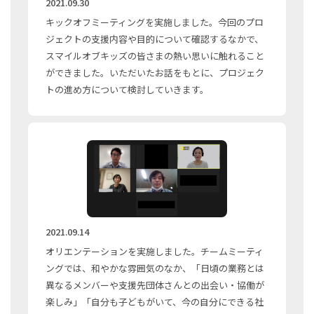
2021.09.30
キックオフミーティングを実施しました。今回のプロ
ジェクトの支援内容や目的について確認するなかで、
スマイルオブキッズの皆さまの熱い思いに触れること
ができました。いただいたお話をもとに、プロジェク
トの進め方について検討していきます。
2021.09.14
オリエンテーションを実施しました。チームミーティ
ングでは、和やかな雰囲気のなか、「日頃の業務とは
異なるメンバーや支援先団体さんとの出会い・協働が
楽しみ」「自分も子どもがいて、今の自分にできる社