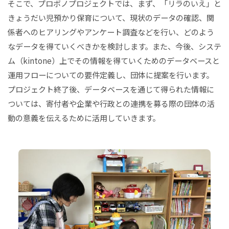
そこで、プロボノプロジェクトでは、まず、「リラのいえ」と
きょうだい児預かり保育について、現状のデータの確認、関
係者へのヒアリングやアンケート調査などを行い、どのよう
なデータを得ていくべきかを検討します。また、今後、システ
ム（kintone）上でその情報を得ていくためのデータベースと
運用フローについての要件定義し、団体に提案を行います。
プロジェクト終了後、データベースを通じて得られた情報に
ついては、寄付者や企業や行政との連携を募る際の団体の活
動の意義を伝えるために活用していきます。