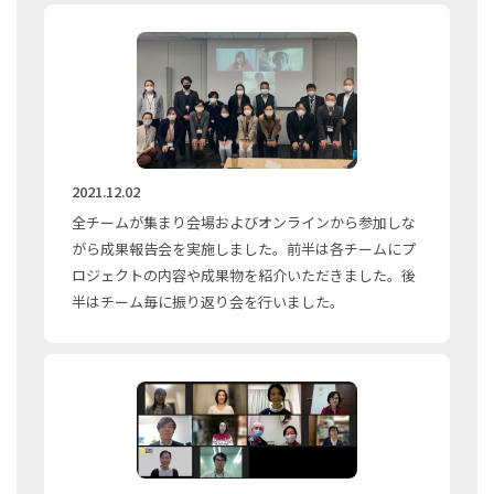
2021.12.02
全チームが集まり会場およびオンラインから参加しな
がら成果報告会を実施しました。前半は各チームにプ
ロジェクトの内容や成果物を紹介いただきました。後
半はチーム毎に振り返り会を行いました。