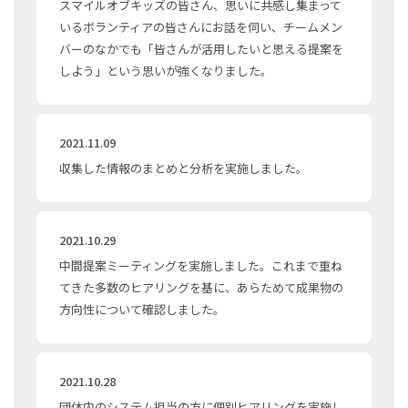
スマイルオブキッズの皆さん、思いに共感し集まって
いるボランティアの皆さんにお話を伺い、チームメン
バーのなかでも「皆さんが活用したいと思える提案を
しよう」という思いが強くなりました。
2021.11.09
収集した情報のまとめと分析を実施しました。
2021.10.29
中間提案ミーティングを実施しました。これまで重ね
てきた多数のヒアリングを基に、あらためて成果物の
方向性について確認しました。
2021.10.28
団体内のシステム担当の方に個別ヒアリングを実施し