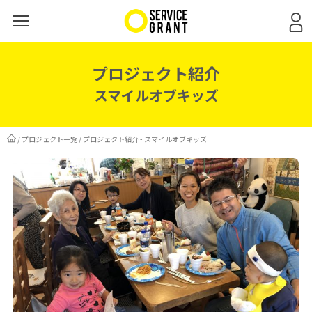
プロジェクト紹介
スマイルオブキッズ
/
プロジェクト一覧
/
プロジェクト紹介 - スマイルオブキッズ