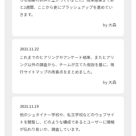
と2週間、ここから更にブラッシュアップを進めてい
きます。
by 大森
2021.11.22
これまでのヒアリングやアンケート結果、またヒアリ
ング以外の調査から、チームが立てた仮説を基に、現
行サイトマップの改善点をまとめました。
by 大森
2021.11.19
他のシュタイナー学校や、私立学校などのウェブサイ
トを閲覧し、どのような構成であるとユーザーに情報
が伝わり易いか、調査しています。