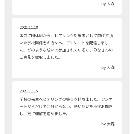
by 大森
2021.11.19
事前に団体側から、ヒアリング対象者として挙げて頂
いた学校関係者の方々へ、アンケートを配信しまし
た。どのような想いで参加されているか、みなさんの
ご意見を聴取しました。
by 大森
2021.11.15
学校の先生へヒアリングの機会を持ちました。アンケ
ートからだけでは分からない、熱い想いを直接お聞き
し、更に理解を進めました。
by 大森