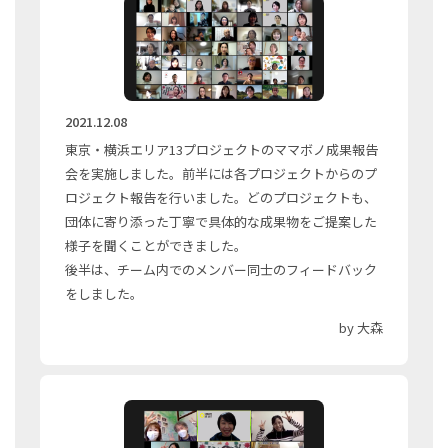
2021.12.08
東京・横浜エリア13プロジェクトのママボノ成果報告
会を実施しました。前半には各プロジェクトからのプ
ロジェクト報告を行いました。どのプロジェクトも、
団体に寄り添った丁寧で具体的な成果物をご提案した
様子を聞くことができました。
後半は、チーム内でのメンバー同士のフィードバック
をしました。
by 大森