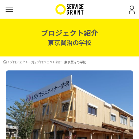
プロジェクト紹介
東京賢治の学校
/
プロジェクト一覧
/
プロジェクト紹介 - 東京賢治の学校