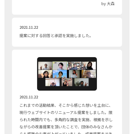
by 大森
2021.11.22
提案に対する回答と承認を実施しました。
2021.11.22
これまでの活動結果、そこから感じた想いを土台に、
現行ウェブサイトのリニューアル提案をしました。限
られた時間内でも、多角的な調査を実施、根拠を示し
ながらの改善提案を頂いたことで、団体のみなさんか
らも感謝のお声が上がっていました。成果提案まであ