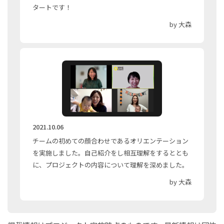
タートです！
by 大森
2021.10.06
チームの初めての顔合わせであるオリエンテーション
を実施しました。自己紹介をし相互理解をするととも
に、プロジェクトの内容について理解を深めました。
by 大森