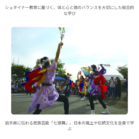
シュタイナー教育に基づく、体と心と頭のバランスを大切にした総合的
な学び
岩手県に伝わる民族芸能「七頭舞」。日本の風土や伝統文化を全身で学
ぶ