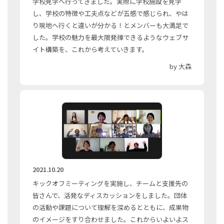
学校見学へ行ってきました。実際に学校施設を見学
し、学校の特徴や工夫点などが五感で感じられ、やは
り現地へ行くと違いが分かる！とメンバーも大満足で
した。学校の魅力を最大限発揮できるようなウェブサ
イト構築を、これから考えていきます。
by 大森
2021.10.20
キックオフミーティングを実施し、チームと支援先の
皆さんで、活発なディスカッションをしました。団体
の活動や課題について理解を深めるとともに、成果物
のイメージをすり合わせました。これからいよいよス