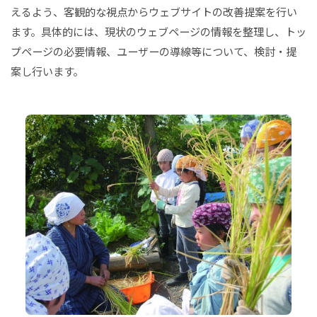
えるよう、客観的な視点からウェブサイトの改善提案を行い
ます。具体的には、現状のウェブページの情報を整理し、トッ
プページの必要情報、ユーザーの導線等について、検討・提
案し行います。