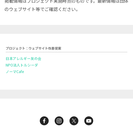
掲載情報はプロジェクト実施時点のものです。最新情報は団体
のウェブサイト等でご確認ください。
プロジェクト：ウェブサイト改善提案
日本アレルギー友の会
NPO法人トルシーダ
ノーマCafe