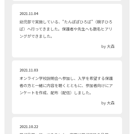
2021.11.04
幼児部で実施している、"たんぽぽひろば"（親子ひろ
ば）へ行ってきました。保護者や先生へも数名ヒアリ
ングができました。
by 大森
2021.11.03
オンライン学校説明会へ参加し、入学を希望する保護
者の方と一緒に内容を聴くとともに、参加者向けにア
ンケートを作成、配布（配信）しました。
by 大森
2021.10.22